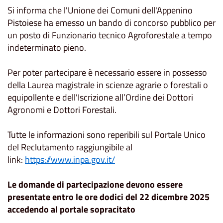
Si informa che l'Unione dei Comuni dell'Appenino
Pistoiese ha emesso un bando di concorso pubblico per
un posto di Funzionario tecnico Agroforestale a tempo
indeterminato pieno.
Per poter partecipare è necessario essere in possesso
della Laurea magistrale in scienze agrarie o forestali o
equipollente e dell'Iscrizione all’Ordine dei Dottori
Agronomi e Dottori Forestali.
Tutte le informazioni sono reperibili sul Portale Unico
del Reclutamento raggiungibile al
link:
https://www.inpa.gov.it/
Le domande di partecipazione devono essere
presentate entro le ore dodici del 22 dicembre 2025
accedendo al portale sopracitato