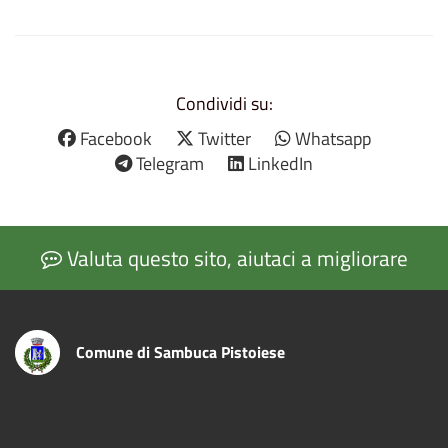
Condividi su:
Facebook
Twitter
Whatsapp
Telegram
LinkedIn
Valuta questo sito, aiutaci a migliorare
Comune di Sambuca Pistoiese