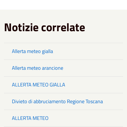
Notizie correlate
Allerta meteo gialla
Allerta meteo arancione
ALLERTA METEO GIALLA
Divieto di abbruciamento Regione Toscana
ALLERTA METEO