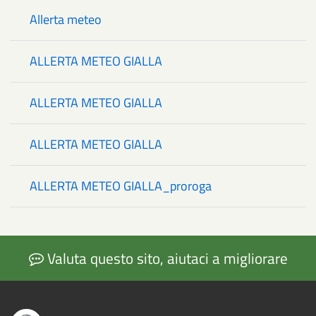
Allerta meteo
ALLERTA METEO GIALLA
ALLERTA METEO GIALLA
ALLERTA METEO GIALLA
ALLERTA METEO GIALLA_proroga
Valuta questo sito, aiutaci a migliorare