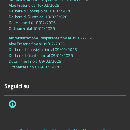
Albo Pretorio dal 10/02/2026
Delibere di Consiglio dal 10/02/2026
Delibere di Giunta dal 10/02/2026
Determine dal 10/02/2026
Ordinanze dal 10/02/2026
Amministrazione Trasparente fino al 09/02/2026
Albo Pretorio fino al 09/02/2026
Delibere di Consiglio fino al 09/02/2026
Delibere di Giunta fino al 09/02/2026
Determine fino al 09/02/2026
Ordinanze fino al 09/02/2026
Seguici su