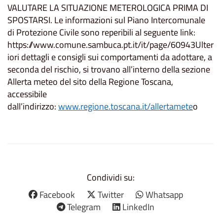
VALUTARE LA SITUAZIONE METEROLOGICA PRIMA DI
SPOSTARSI. Le informazioni sul Piano Intercomunale
di Protezione Civile sono reperibili al seguente link:
https://www.comune.sambuca.pt.it/it/page/60943Ulter
iori dettagli e consigli sui comportamenti da adottare, a
seconda del rischio, si trovano all’interno della sezione
Allerta meteo del sito della Regione Toscana,
accessibile
dall’indirizzo:
www.regione.toscana.it/allertamete
o
Condividi su:
Facebook
Twitter
Whatsapp
Telegram
LinkedIn