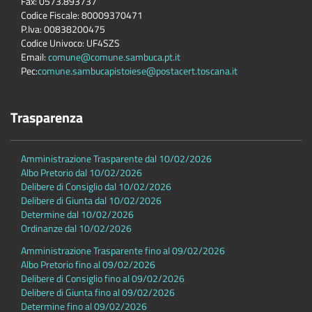
Fax: 0573.893737
Codice Fiscale: 80009370471
P.Iva: 00838200475
Codice Univoco: UF4SZS
Email:
comune@comune.sambuca.pt.it
Pec:
comune.sambucapistoiese@postacert.toscana.it
Trasparenza
Amministrazione Trasparente dal 10/02/2026
Albo Pretorio dal 10/02/2026
Delibere di Consiglio dal 10/02/2026
Delibere di Giunta dal 10/02/2026
Determine dal 10/02/2026
Ordinanze dal 10/02/2026
Amministrazione Trasparente fino al 09/02/2026
Albo Pretorio fino al 09/02/2026
Delibere di Consiglio fino al 09/02/2026
Delibere di Giunta fino al 09/02/2026
Determine fino al 09/02/2026