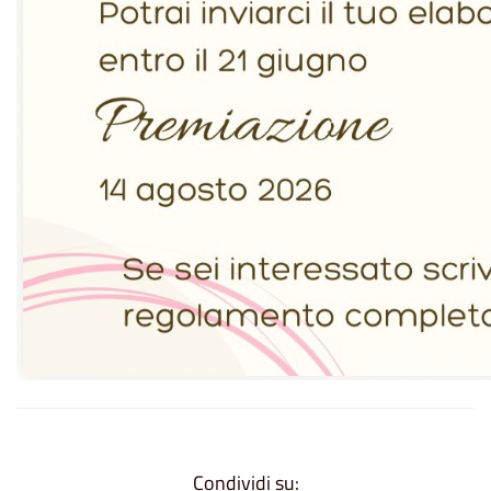
Condividi su: