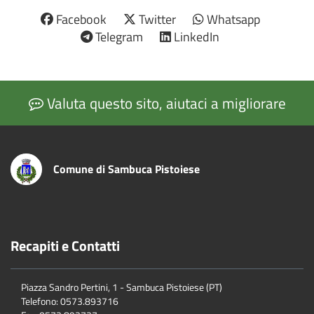
Facebook
Twitter
Whatsapp
Telegram
LinkedIn
Valuta questo sito, aiutaci a migliorare
Comune di Sambuca Pistoiese
Recapiti e Contatti
Piazza Sandro Pertini, 1 - Sambuca Pistoiese (PT)
Telefono: 0573.893716