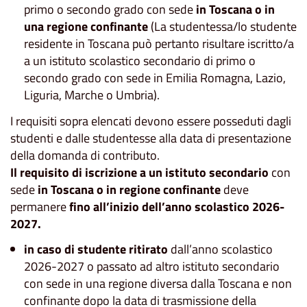
primo o secondo grado con sede
in Toscana o in
una regione confinante
(La studentessa/lo studente
residente in Toscana può pertanto risultare iscritto/a
a un istituto scolastico secondario di primo o
secondo grado con sede in Emilia Romagna, Lazio,
Liguria, Marche o Umbria).
I requisiti sopra elencati devono essere posseduti dagli
studenti e dalle studentesse alla data di presentazione
della domanda di contributo.
Il requisito di iscrizione a un istituto secondario
con
sede
in Toscana o in regione confinante
deve
permanere
fino all’inizio dell’anno scolastico 2026-
2027.
in caso di studente ritirato
dall’anno scolastico
2026-2027 o passato ad altro istituto secondario
con sede in una regione diversa dalla Toscana e non
confinante dopo la data di trasmissione della