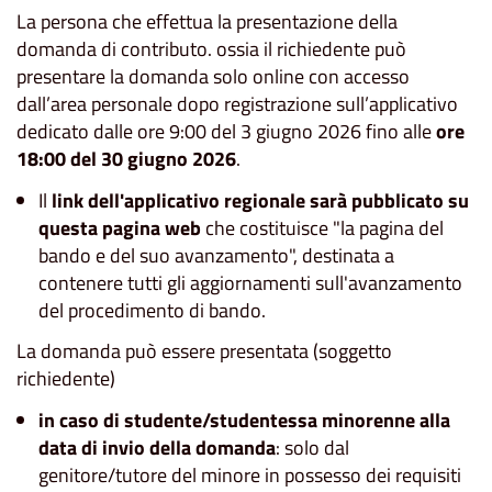
La persona che effettua la presentazione della
domanda di contributo. ossia il richiedente può
presentare la domanda solo online con accesso
dall’area personale dopo registrazione sull’applicativo
dedicato dalle ore 9:00 del 3 giugno 2026 fino alle
ore
18:00 del 30 giugno 2026
.
Il
link dell'applicativo regionale sarà pubblicato su
questa pagina web
che costituisce "la pagina del
bando e del suo avanzamento", destinata a
contenere tutti gli aggiornamenti sull'avanzamento
del procedimento di bando.
La domanda può essere presentata (soggetto
richiedente)
in caso di studente/studentessa minorenne alla
data di invio della domanda
: solo dal
genitore/tutore del minore in possesso dei requisiti