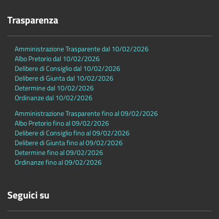
Trasparenza
Amministrazione Trasparente dal 10/02/2026
Albo Pretorio dal 10/02/2026
Delibere di Consiglio dal 10/02/2026
Delibere di Giunta dal 10/02/2026
Determine dal 10/02/2026
Ordinanze dal 10/02/2026
Amministrazione Trasparente fino al 09/02/2026
Albo Pretorio fino al 09/02/2026
Delibere di Consiglio fino al 09/02/2026
Delibere di Giunta fino al 09/02/2026
Determine fino al 09/02/2026
Ordinanze fino al 09/02/2026
Seguici su