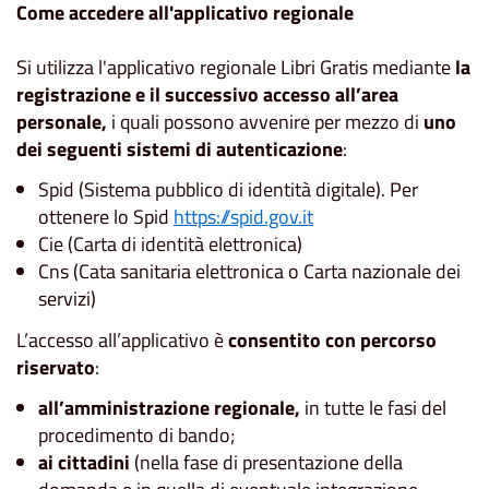
Come accedere all'applicativo regionale
Si utilizza l'applicativo regionale Libri Gratis mediante
la
registrazione e il successivo accesso all’area
personale,
i quali possono avvenire per mezzo di
uno
dei seguenti sistemi di autenticazione
:
Spid (Sistema pubblico di identità digitale). Per
ottenere lo Spid
https://spid.gov.it
Cie (Carta di identità elettronica)
Cns (Cata sanitaria elettronica o Carta nazionale dei
servizi)
L’accesso all’applicativo è
consentito con percorso
riservato
:
all’amministrazione regionale,
in tutte le fasi del
procedimento di bando;
ai cittadini
(nella fase di presentazione della