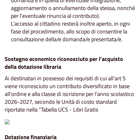
domanda e in quella di eventuale integrazione,
aggiornamento o annullamento della stessa, nonché
per l’eventuale rinuncia al contributo).
L’accesso al cittadino resterà inoltre aperto, in ogni
fase del procedimento, allo scopo di consentire la
consultazione della/e domanda/e presentata/e.
Sostegno economico riconosciuto per l’acquisto
della dotazione libraria
Ai destinatari in possesso dei requisiti di cui all’art 5
viene riconosciuto un contributo diversificato in base
all’ordine e alla classe di iscrizione per l’anno scolastico
2026-2027, secondo le Unità di costo standard
riportate nella “Tabella UCS - Libri Gratis
Dotazione finanziaria