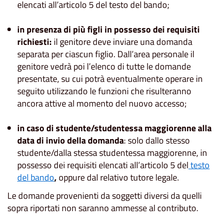
elencati all’articolo 5 del testo del bando;
in presenza di più figli in possesso dei requisiti
richiesti:
il genitore deve inviare una domanda
separata per ciascun figlio. Dall’area personale il
genitore vedrà poi l’elenco di tutte le domande
presentate, su cui potrà eventualmente operare in
seguito utilizzando le funzioni che risulteranno
ancora attive al momento del nuovo accesso;
in caso di studente/studentessa maggiorenne alla
data di invio della domanda
: solo dallo stesso
studente/dalla stessa studentessa maggiorenne, in
possesso dei requisiti elencati all’articolo 5 del
testo
del bando
,
oppure dal relativo tutore legale.
Le domande provenienti da soggetti diversi da quelli
sopra riportati non saranno ammesse al contributo.