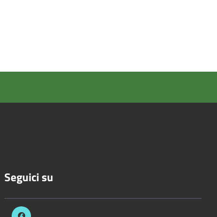
Seguici su