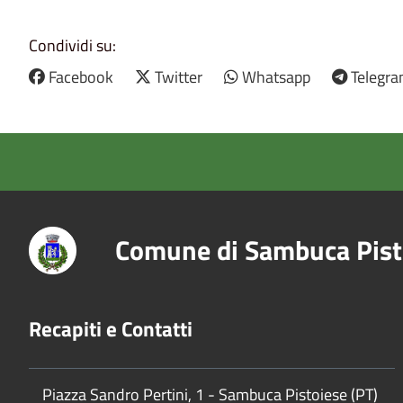
Condividi su:
Facebook
Twitter
Whatsapp
Telegr
Comune di Sambuca Pist
Recapiti e Contatti
Piazza Sandro Pertini, 1 - Sambuca Pistoiese (PT)