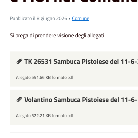
Pubblicato il 8 giugno 2026 •
Comune
Si prega di prendere visione degli allegati
TK 26531 Sambuca Pistoiese del 11-6
Allegato 551.66 KB formato pdf
Volantino Sambuca Pistoiese del 11-6
Allegato 522.21 KB formato pdf