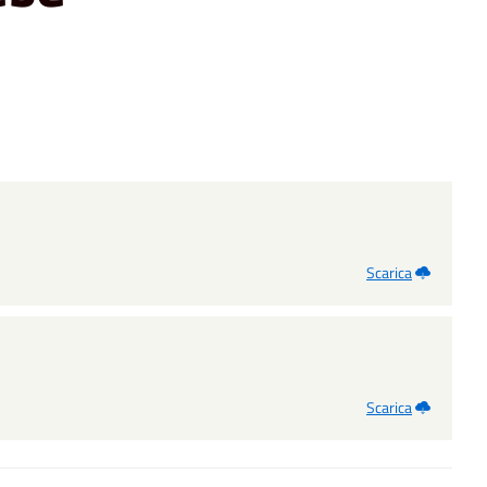
Scarica
Scarica