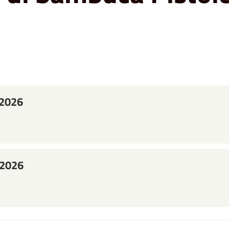
-2026
-2026