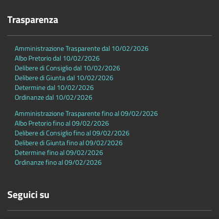
Trasparenza
Amministrazione Trasparente dal 10/02/2026
Albo Pretorio dal 10/02/2026
Delibere di Consiglio dal 10/02/2026
Delibere di Giunta dal 10/02/2026
Determine dal 10/02/2026
Ordinanze dal 10/02/2026
Amministrazione Trasparente fino al 09/02/2026
Albo Pretorio fino al 09/02/2026
Delibere di Consiglio fino al 09/02/2026
Delibere di Giunta fino al 09/02/2026
Determine fino al 09/02/2026
Ordinanze fino al 09/02/2026
Seguici su