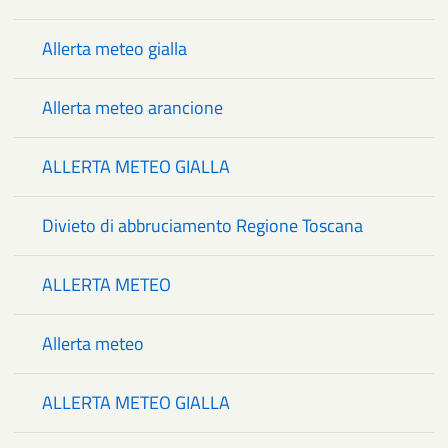
Allerta meteo gialla
Allerta meteo arancione
ALLERTA METEO GIALLA
Divieto di abbruciamento Regione Toscana
ALLERTA METEO
Allerta meteo
ALLERTA METEO GIALLA