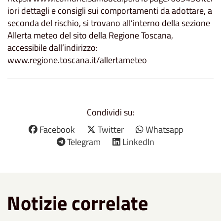
iori dettagli e consigli sui comportamenti da adottare, a
seconda del rischio, si trovano all’interno della sezione
Allerta meteo del sito della Regione Toscana,
accessibile dall’indirizzo:
www.regione.toscana.it/allertameteo
Condividi su:
Facebook
Twitter
Whatsapp
Telegram
LinkedIn
Notizie correlate