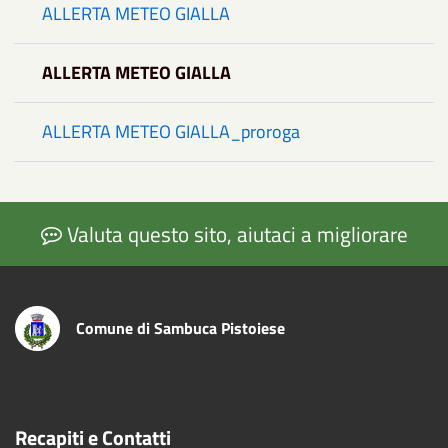
ALLERTA METEO GIALLA
ALLERTA METEO GIALLA
ALLERTA METEO GIALLA_proroga
Valuta questo sito, aiutaci a migliorare
Comune di Sambuca Pistoiese
Recapiti e Contatti