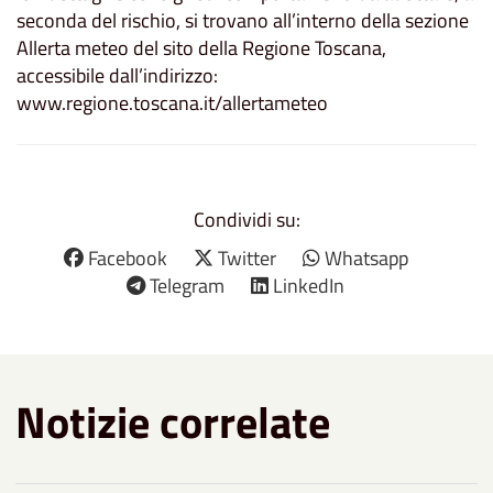
seconda del rischio, si trovano all’interno della sezione
Allerta meteo del sito della Regione Toscana,
accessibile dall’indirizzo:
www.regione.toscana.it/allertameteo
Condividi su:
Facebook
Twitter
Whatsapp
Telegram
LinkedIn
Notizie correlate