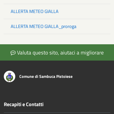
ALLERTA METEO GIALLA
ALLERTA METEO GIALLA_proroga
Valuta questo sito, aiutaci a migliorare
Comune di Sambuca Pistoiese
Recapiti e Contatti