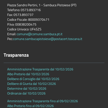
Piazza Sandro Pertini, 1 - Sambuca Pistoiese (PT)
Telefono: 0573.893716
Fax: 0573.893737
Codice Fiscale: 80009370471
P.Iva: 00838200475
Codice Univoco: UF4SZS
Email:
comune@comune.sambuca.pt.it
Pec:
comune.sambucapistoiese@postacert.toscana.it
Trasparenza
Amministrazione Trasparente dal 10/02/2026
Albo Pretorio dal 10/02/2026
Delibere di Consiglio dal 10/02/2026
Delibere di Giunta dal 10/02/2026
Determine dal 10/02/2026
Ordinanze dal 10/02/2026
Amministrazione Trasparente fino al 09/02/2026
Albo Pretorio fino al 09/02/2026