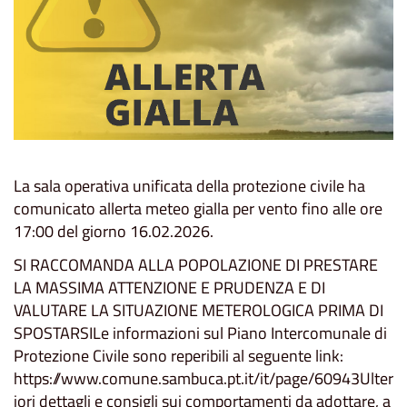
La sala operativa unificata della protezione civile ha
comunicato allerta meteo gialla per vento fino alle ore
17:00 del giorno 16.02.2026.
SI RACCOMANDA ALLA POPOLAZIONE DI PRESTARE
LA MASSIMA ATTENZIONE E PRUDENZA E DI
VALUTARE LA SITUAZIONE METEROLOGICA PRIMA DI
SPOSTARSILe informazioni sul Piano Intercomunale di
Protezione Civile sono reperibili al seguente link:
https://www.comune.sambuca.pt.it/it/page/60943Ulter
iori dettagli e consigli sui comportamenti da adottare, a