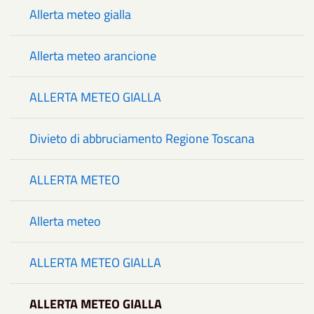
Allerta meteo gialla
Allerta meteo arancione
ALLERTA METEO GIALLA
Divieto di abbruciamento Regione Toscana
ALLERTA METEO
Allerta meteo
ALLERTA METEO GIALLA
ALLERTA METEO GIALLA