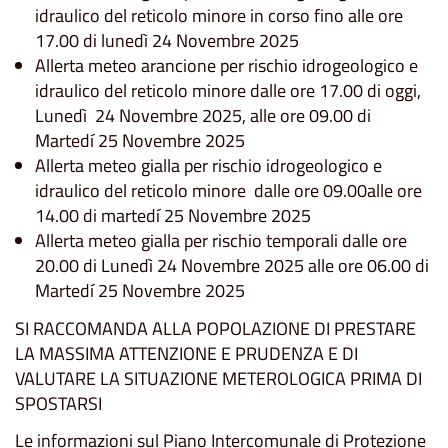
idraulico del reticolo minore in corso fino alle ore
17.00 di lunedì 24 Novembre 2025
Allerta meteo arancione per rischio idrogeologico e
idraulico del reticolo minore dalle ore 17.00 di oggi,
Lunedì 24 Novembre 2025, alle ore 09.00 di
Martedí 25 Novembre 2025
Allerta meteo gialla per rischio idrogeologico e
idraulico del reticolo minore dalle ore 09.00alle ore
14.00 di martedí 25 Novembre 2025
Allerta meteo gialla per rischio temporali dalle ore
20.00 di Lunedì 24 Novembre 2025 alle ore 06.00 di
Martedí 25 Novembre 2025
SI RACCOMANDA ALLA POPOLAZIONE DI PRESTARE
LA MASSIMA ATTENZIONE E PRUDENZA E DI
VALUTARE LA SITUAZIONE METEROLOGICA PRIMA DI
SPOSTARSI
Le informazioni sul Piano Intercomunale di Protezione