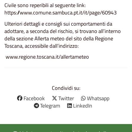
Civile sono reperibili al seguente link:
https://www.comune.sambuca.pt.it/it/page/60943
Ulteriori dettagli e consigli sui comportamenti da
adottare, a seconda del rischio, si trovano all’interno
della sezione Allerta meteo del sito della Regione
Toscana, accessibile dall’indirizzo:
www.regione.toscana.it/allertameteo
Condividi su:
Facebook
Twitter
Whatsapp
Telegram
LinkedIn