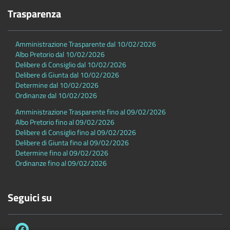
Trasparenza
Amministrazione Trasparente dal 10/02/2026
Albo Pretorio dal 10/02/2026
Delibere di Consiglio dal 10/02/2026
Delibere di Giunta dal 10/02/2026
Determine dal 10/02/2026
Ordinanze dal 10/02/2026
Amministrazione Trasparente fino al 09/02/2026
Albo Pretorio fino al 09/02/2026
Delibere di Consiglio fino al 09/02/2026
Delibere di Giunta fino al 09/02/2026
Determine fino al 09/02/2026
Ordinanze fino al 09/02/2026
Seguici su