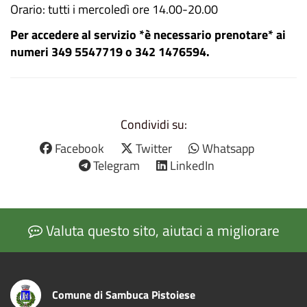
Orario: tutti i mercoledì ore 14.00-20.00
Per accedere al servizio *è necessario prenotare* ai
numeri 349 5547719 o 342 1476594.
Condividi su:
Facebook
Twitter
Whatsapp
Telegram
LinkedIn
Valuta questo sito, aiutaci a migliorare
Comune di Sambuca Pistoiese