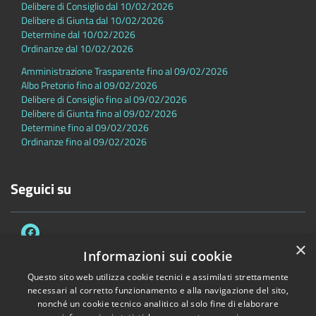
Delibere di Consiglio dal 10/02/2026
Delibere di Giunta dal 10/02/2026
Determine dal 10/02/2026
Ordinanze dal 10/02/2026
Amministrazione Trasparente fino al 09/02/2026
Albo Pretorio fino al 09/02/2026
Delibere di Consiglio fino al 09/02/2026
Delibere di Giunta fino al 09/02/2026
Determine fino al 09/02/2026
Ordinanze fino al 09/02/2026
Seguici su
×
Informazioni sui cookie
Questo sito web utilizza cookie tecnici e assimilati strettamente
necessari al corretto funzionamento e alla navigazione del sito,
Accessibilità
Privacy
Cookie
Mappa del sito
nonché un cookie tecnico analitico al solo fine di elaborare
Dichiarazione di accessibilità