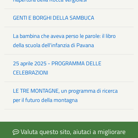
GENTI E BORGHI DELLA SAMBUCA
La bambina che aveva perso le parole: il libro
della scuola dell'infanzia di Pavana
25 aprile 2025 - PROGRAMMA DELLE
CELEBRAZIONI
LE TRE MONTAGNE, un programma di ricerca
per il futuro della montagna
Valuta questo sito, aiutaci a migliorare