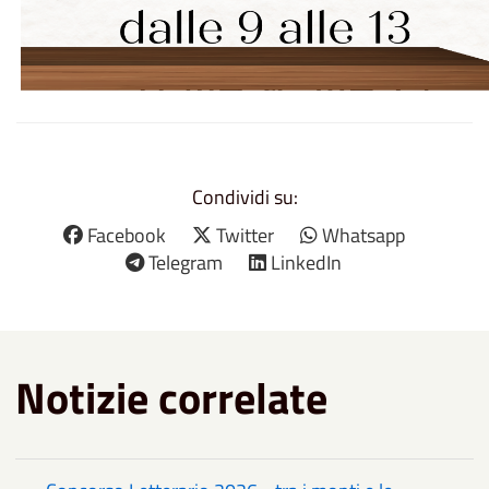
Condividi su:
Facebook
Twitter
Whatsapp
Telegram
LinkedIn
Notizie correlate