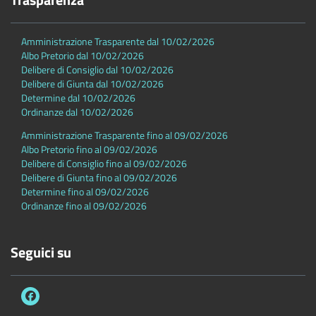
Amministrazione Trasparente dal 10/02/2026
Albo Pretorio dal 10/02/2026
Delibere di Consiglio dal 10/02/2026
Delibere di Giunta dal 10/02/2026
Determine dal 10/02/2026
Ordinanze dal 10/02/2026
Amministrazione Trasparente fino al 09/02/2026
Albo Pretorio fino al 09/02/2026
Delibere di Consiglio fino al 09/02/2026
Delibere di Giunta fino al 09/02/2026
Determine fino al 09/02/2026
Ordinanze fino al 09/02/2026
Seguici su