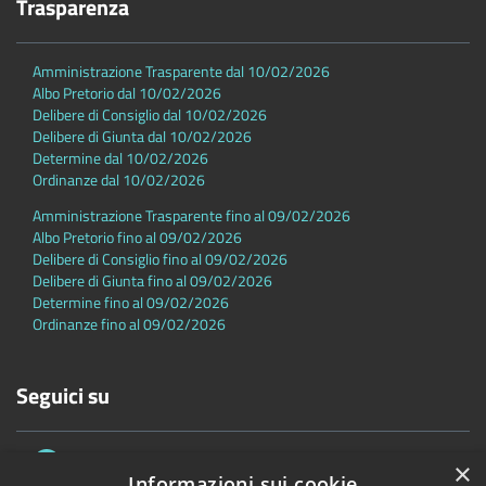
Trasparenza
Amministrazione Trasparente dal 10/02/2026
Albo Pretorio dal 10/02/2026
Delibere di Consiglio dal 10/02/2026
Delibere di Giunta dal 10/02/2026
Determine dal 10/02/2026
Ordinanze dal 10/02/2026
Amministrazione Trasparente fino al 09/02/2026
Albo Pretorio fino al 09/02/2026
Delibere di Consiglio fino al 09/02/2026
Delibere di Giunta fino al 09/02/2026
Determine fino al 09/02/2026
Ordinanze fino al 09/02/2026
Seguici su
×
Informazioni sui cookie