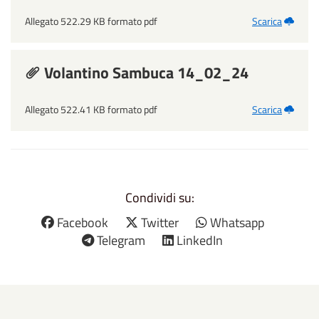
Allegato 522.29 KB formato pdf
Scarica
Volantino Sambuca 14_02_24
Allegato 522.41 KB formato pdf
Scarica
Condividi su:
Facebook
Twitter
Whatsapp
Telegram
LinkedIn