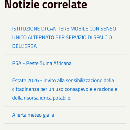
Notizie correlate
ISTITUZIONE DI CANTIERE MOBILE CON SENSO
UNICO ALTERNATO PER SERVIZIO DI SFALCIO
DELL'ERBA
PSA - Peste Suina Africana
Estate 2026 - Invito alla sensibilizzazione della
cittadinanza per un uso consapevole e razionale
della risorsa idrica potabile.
Allerta meteo gialla