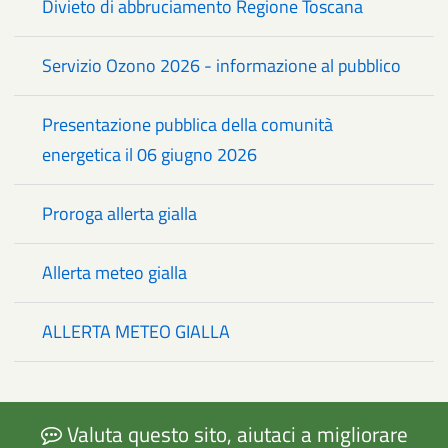
Divieto di abbruciamento Regione Toscana
Servizio Ozono 2026 - informazione al pubblico
Presentazione pubblica della comunità
energetica il 06 giugno 2026
Proroga allerta gialla
Allerta meteo gialla
ALLERTA METEO GIALLA
Valuta questo sito, aiutaci a migliorare