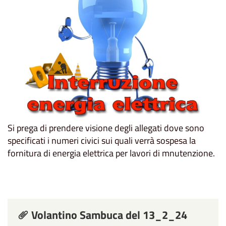
Si prega di prendere visione degli allegati dove sono
specificati i numeri civici sui quali verrà sospesa la
fornitura di energia elettrica per lavori di mnutenzione.
Volantino Sambuca del 13_2_24