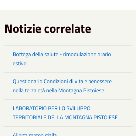
Notizie correlate
Bottega della salute - rimodulazione orario
estivo
Questionario Condizioni di vita e benessere
nella terza età nella Montagna Pistoiese
LABORATORIO PER LO SVILUPPO
TERRITORIALE DELLA MONTAGNA PISTOIESE
Allerta meteo gialla