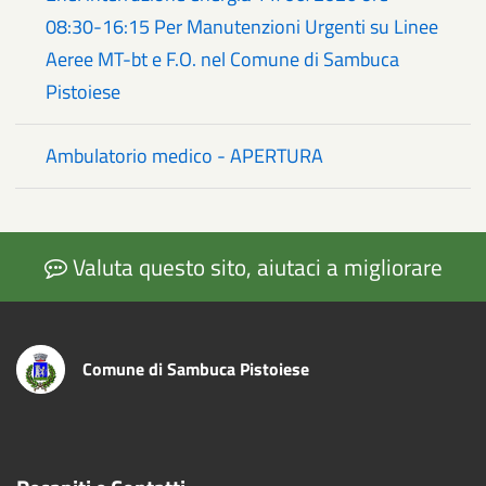
08:30-16:15 Per Manutenzioni Urgenti su Linee
Aeree MT-bt e F.O. nel Comune di Sambuca
Pistoiese
Ambulatorio medico - APERTURA
Valuta questo sito, aiutaci a migliorare
Comune di Sambuca Pistoiese