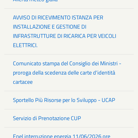
AVVISO DI RICEVIMENTO ISTANZA PER
INSTALLAZIONE E GESTIONE DI
INFRASTRUTTURE DI RICARICA PER VEICOLI
ELETTRICI.
Comunicato stampa del Consiglio dei Ministri -
proroga della scedenza delle carte d'identità
cartacee
Sportello Più Risorse per lo Sviluppo - UCAP
Servizio di Prenotazione CUP
Enel interruzione energia 11/06/2026 ore