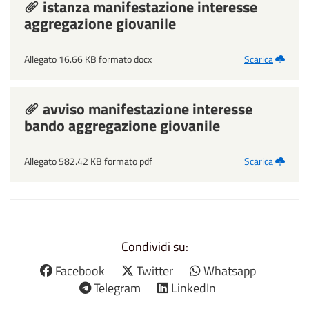
istanza manifestazione interesse
aggregazione giovanile
Allegato 16.66 KB formato docx
Scarica
avviso manifestazione interesse
bando aggregazione giovanile
Allegato 582.42 KB formato pdf
Scarica
Condividi su:
Facebook
Twitter
Whatsapp
Telegram
LinkedIn