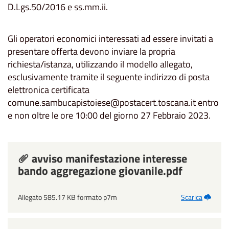
D.Lgs.50/2016 e ss.mm.ii.
Gli operatori economici interessati ad essere invitati a
presentare offerta devono inviare la propria
richiesta/istanza, utilizzando il modello allegato,
esclusivamente tramite il seguente indirizzo di posta
elettronica certificata
comune.sambucapistoiese@postacert.toscana.it entro
e non oltre le ore 10:00 del giorno 27 Febbraio 2023.
avviso manifestazione interesse
bando aggregazione giovanile.pdf
Allegato 585.17 KB formato p7m
Scarica