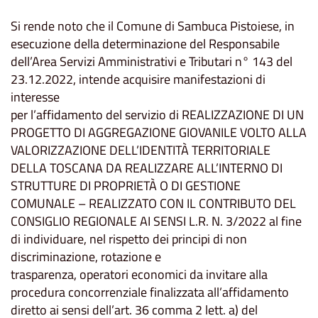
Si rende noto che il Comune di Sambuca Pistoiese, in
esecuzione della determinazione del Responsabile
dell’Area Servizi Amministrativi e Tributari n° 143 del
23.12.2022, intende acquisire manifestazioni di
interesse
per l’affidamento del servizio di REALIZZAZIONE DI UN
PROGETTO DI AGGREGAZIONE GIOVANILE VOLTO ALLA
VALORIZZAZIONE DELL’IDENTITÀ TERRITORIALE
DELLA TOSCANA DA REALIZZARE ALL’INTERNO DI
STRUTTURE DI PROPRIETÀ O DI GESTIONE
COMUNALE – REALIZZATO CON IL CONTRIBUTO DEL
CONSIGLIO REGIONALE AI SENSI L.R. N. 3/2022 al fine
di individuare, nel rispetto dei principi di non
discriminazione, rotazione e
trasparenza, operatori economici da invitare alla
procedura concorrenziale finalizzata all’affidamento
diretto ai sensi dell’art. 36 comma 2 lett. a) del