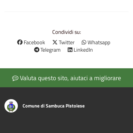
Condividi su:
Facebook
Twitter
Whatsapp
Telegram
LinkedIn
Valuta questo sito, aiutaci a migliorare
Comune di Sambuca Pistoiese