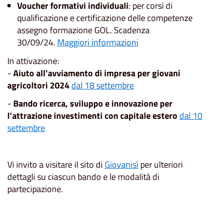
Voucher formativi individuali
: per corsi di
qualificazione e certificazione delle competenze
assegno formazione GOL. Scadenza
30/09/24.
Maggiori informazioni
In attivazione:
-
Aiuto all’avviamento di impresa per giovani
agricoltori 2024
dal 18 settembre
-
Bando ricerca, sviluppo e innovazione per
l’attrazione investimenti con capitale estero
dal 10
settembre
Vi invito a visitare il sito di
Giovanisì
per ulteriori
dettagli su ciascun bando e le modalità di
partecipazione.