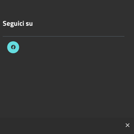
Seguici su
×