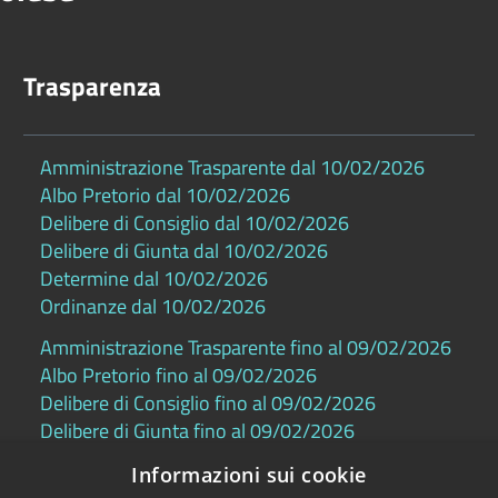
Trasparenza
Amministrazione Trasparente dal 10/02/2026
Albo Pretorio dal 10/02/2026
Delibere di Consiglio dal 10/02/2026
Delibere di Giunta dal 10/02/2026
Determine dal 10/02/2026
Ordinanze dal 10/02/2026
Amministrazione Trasparente fino al 09/02/2026
Albo Pretorio fino al 09/02/2026
Delibere di Consiglio fino al 09/02/2026
Delibere di Giunta fino al 09/02/2026
Determine fino al 09/02/2026
Informazioni sui cookie
Ordinanze fino al 09/02/2026