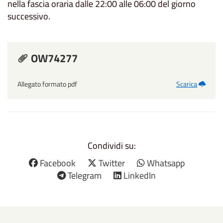
nella fascia oraria dalle 22:00 alle 06:00 del giorno
successivo.
OW74277
Allegato formato pdf
Scarica
Condividi su:
Facebook
Twitter
Whatsapp
Telegram
LinkedIn