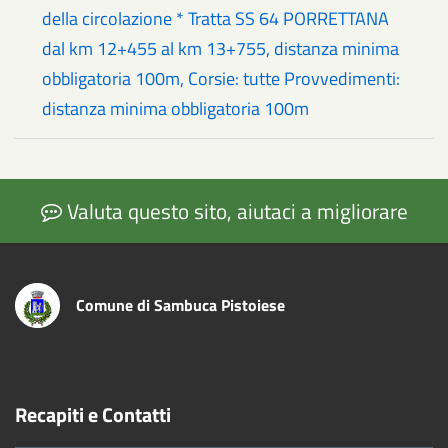
della circolazione * Tratta SS 64 PORRETTANA
dal km 12+455 al km 13+755, distanza minima
obbligatoria 100m, Corsie: tutte Provvedimenti:
distanza minima obbligatoria 100m
Valuta questo sito, aiutaci a migliorare
Comune di Sambuca Pistoiese
Recapiti e Contatti