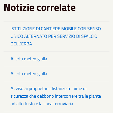
Notizie correlate
ISTITUZIONE DI CANTIERE MOBILE CON SENSO
UNICO ALTERNATO PER SERVIZIO DI SFALCIO
DELL'ERBA
Allerta meteo gialla
Allerta meteo gialla
Avviso ai proprietari: distanze minime di
sicurezza che debbono intercorrere tra le piante
ad alto fusto e la linea ferroviaria