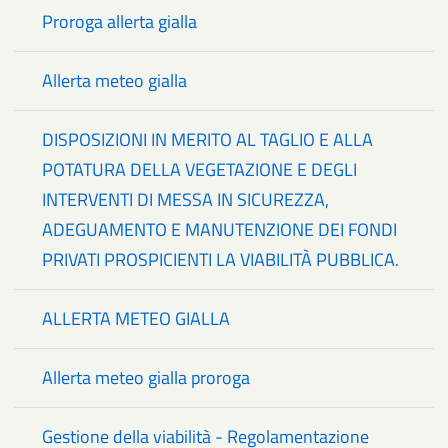
Proroga allerta gialla
Allerta meteo gialla
DISPOSIZIONI IN MERITO AL TAGLIO E ALLA
POTATURA DELLA VEGETAZIONE E DEGLI
INTERVENTI DI MESSA IN SICUREZZA,
ADEGUAMENTO E MANUTENZIONE DEI FONDI
PRIVATI PROSPICIENTI LA VIABILITÀ PUBBLICA.
ALLERTA METEO GIALLA
Allerta meteo gialla proroga
Gestione della viabilità - Regolamentazione