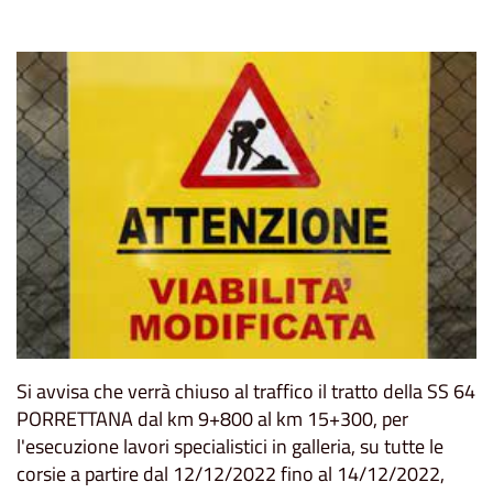
Si avvisa che verrà chiuso al traffico il tratto della SS 64
PORRETTANA dal km 9+800 al km 15+300, per
l'esecuzione lavori specialistici in galleria, su tutte le
corsie a partire dal 12/12/2022 fino al 14/12/2022,