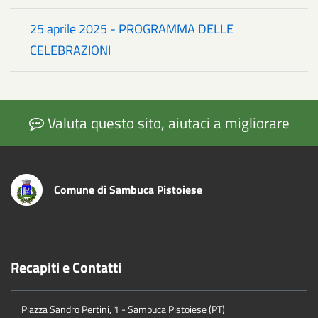
25 aprile 2025 - PROGRAMMA DELLE
CELEBRAZIONI
Valuta questo sito, aiutaci a migliorare
Comune di Sambuca Pistoiese
Recapiti e Contatti
Piazza Sandro Pertini, 1 - Sambuca Pistoiese (PT)