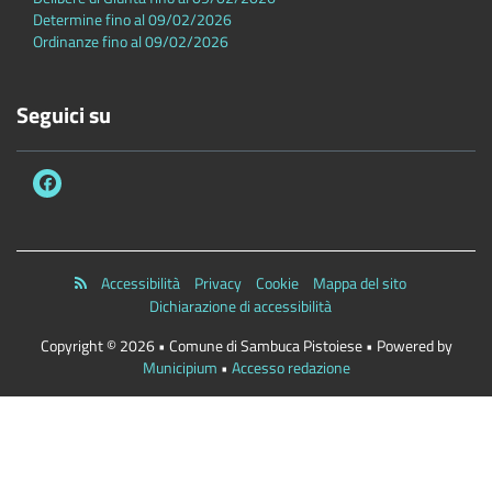
Determine fino al 09/02/2026
Ordinanze fino al 09/02/2026
Seguici su
Accessibilità
Privacy
Cookie
Mappa del sito
Dichiarazione di accessibilità
Copyright © 2026 • Comune di Sambuca Pistoiese • Powered by
Municipium
•
Accesso redazione