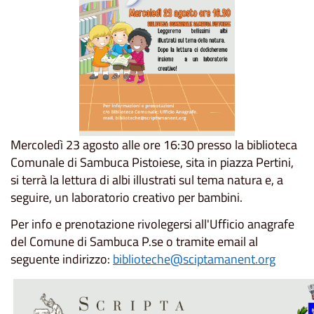
Mercoledì 23 agosto alle ore 16:30 presso la biblioteca
Comunale di Sambuca Pistoiese, sita in piazza Pertini,
si terrà la lettura di albi illustrati sul tema natura e, a
seguire, un laboratorio creativo per bambini.
Per info e prenotazione rivolegersi all'Ufficio anagrafe
del Comune di Sambuca P.se o tramite email al
seguente indirizzo:
biblioteche@sciptamanent.org