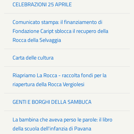
CELEBRAZIONI 25 APRILE
Comunicato stampa: il finanziamento di
Fondazione Caript sblocca il recupero della
Rocca della Selvaggia
Carta delle cultura
Riapriamo La Rocca - raccolta fondi per la
riapertura della Rocca Vergiolesi
GENTI E BORGHI DELLA SAMBUCA
La bambina che aveva perso le parole: il libro
della scuola dell'infanzia di Pavana