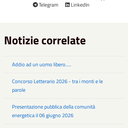
Telegram
LinkedIn
Notizie correlate
Addio ad un uomo libero.....
Concorso Letterario 2026 - tra i monti e le
parole
Presentazione pubblica della comunità
energetica il 06 giugno 2026