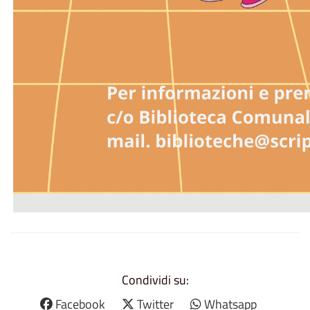
Condividi su:
Facebook
Twitter
Whatsapp