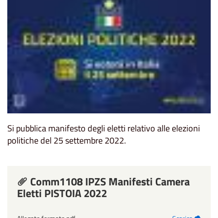
Si pubblica manifesto degli eletti relativo alle elezioni
politiche del 25 settembre 2022.
Comm1108 IPZS Manifesti Camera
Eletti PISTOIA 2022