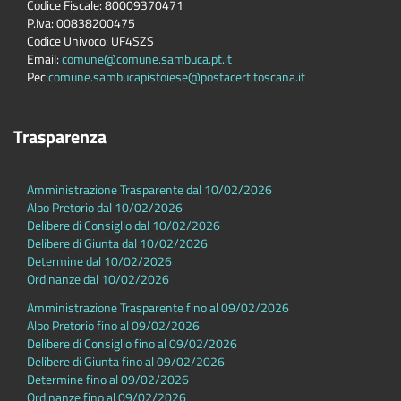
Codice Fiscale: 80009370471
P.Iva: 00838200475
Codice Univoco: UF4SZS
Email:
comune@comune.sambuca.pt.it
Pec:
comune.sambucapistoiese@postacert.toscana.it
Trasparenza
Amministrazione Trasparente dal 10/02/2026
Albo Pretorio dal 10/02/2026
Delibere di Consiglio dal 10/02/2026
Delibere di Giunta dal 10/02/2026
Determine dal 10/02/2026
Ordinanze dal 10/02/2026
Amministrazione Trasparente fino al 09/02/2026
Albo Pretorio fino al 09/02/2026
Delibere di Consiglio fino al 09/02/2026
Delibere di Giunta fino al 09/02/2026
Determine fino al 09/02/2026
Ordinanze fino al 09/02/2026