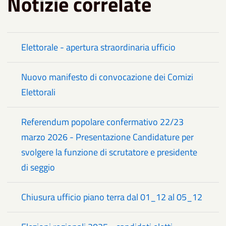
Notizie correlate
Elettorale - apertura straordinaria ufficio
Nuovo manifesto di convocazione dei Comizi
Elettorali
Referendum popolare confermativo 22/23
marzo 2026 - Presentazione Candidature per
svolgere la funzione di scrutatore e presidente
di seggio
Chiusura ufficio piano terra dal 01_12 al 05_12