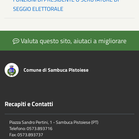
SEGGIO ELETTORALE
Valuta questo sito, aiutaci a migliorare
Comune di Sambuca Pistoiese
Recapiti e Contatti
Piazza Sandro Pertini, 1 - Sambuca Pistoiese (PT)
Telefono: 0573.893716
Fax: 0573.893737