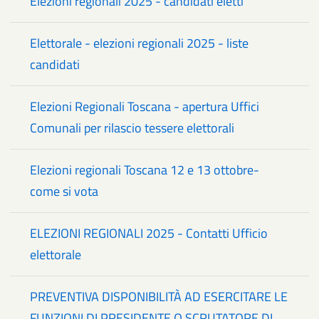
Elezioni regionali 2025 - candidati eletti
Elettorale - elezioni regionali 2025 - liste
candidati
Elezioni Regionali Toscana - apertura Uffici
Comunali per rilascio tessere elettorali
Elezioni regionali Toscana 12 e 13 ottobre-
come si vota
ELEZIONI REGIONALI 2025 - Contatti Ufficio
elettorale
PREVENTIVA DISPONIBILITÀ AD ESERCITARE LE
FUNZIONI DI PRESIDENTE O SCRUTATORE DI