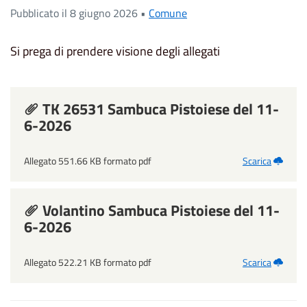
Pubblicato il 8 giugno 2026 •
Comune
Si prega di prendere visione degli allegati
TK 26531 Sambuca Pistoiese del 11-
6-2026
Allegato 551.66 KB formato pdf
Scarica
Volantino Sambuca Pistoiese del 11-
6-2026
Allegato 522.21 KB formato pdf
Scarica