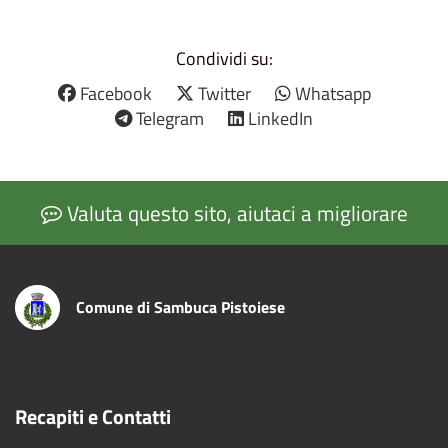
Condividi su:
Facebook
Twitter
Whatsapp
Telegram
LinkedIn
Valuta questo sito, aiutaci a migliorare
Comune di Sambuca Pistoiese
Recapiti e Contatti