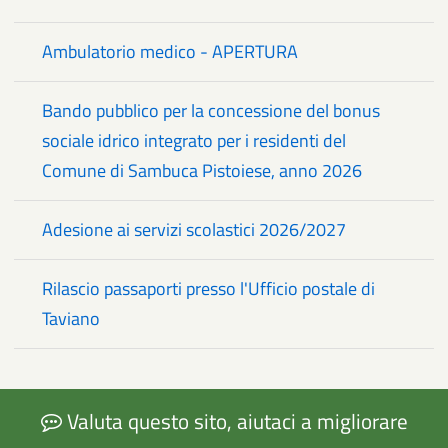
Ambulatorio medico - APERTURA
Bando pubblico per la concessione del bonus
sociale idrico integrato per i residenti del
Comune di Sambuca Pistoiese, anno 2026
Adesione ai servizi scolastici 2026/2027
Rilascio passaporti presso l'Ufficio postale di
Taviano
Valuta questo sito, aiutaci a migliorare