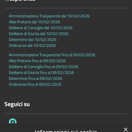
Amministrazione Trasparente dal 10/02/2026
Albo Pretorio dal 10/02/2026
Delibere di Consiglio dal 10/02/2026
Delibere di Giunta dal 10/02/2026
Determine dal 10/02/2026
Ordinanze dal 10/02/2026
Amministrazione Trasparente fino al 09/02/2026
Albo Pretorio fino al 09/02/2026
Delibere di Consiglio fino al 09/02/2026
Delibere di Giunta fino al 09/02/2026
Determine fino al 09/02/2026
Ordinanze fino al 09/02/2026
Seguici su
×