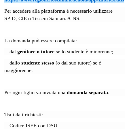
Per accedere alla piattaforma è necessario utilizzare
SPID, CIE o Tessera Sanitaria/CNS.
La domanda può essere compilata:
dal
genitore o tutore
se lo studente è minorenne;
·
dallo
studente stesso
(o dal suo tutore) se è
·
maggiorenne.
Per ogni figlio va inviata una
domanda separata
.
Tra i dati richiesti:
Codice ISEE con DSU
·