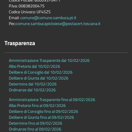
P.Iva: 00838200475
Codice Univoco: UF4SZS
Email:
comune@comune.sambuca.pt.it
Pec:
comune.sambucapistoiese@postacert.toscana.it
Trasparenza
Amministrazione Trasparente dal 10/02/2026
Albo Pretorio dal 10/02/2026
Delibere di Consiglio dal 10/02/2026
Delibere di Giunta dal 10/02/2026
Determine dal 10/02/2026
Ordinanze dal 10/02/2026
Amministrazione Trasparente fino al 09/02/2026
Albo Pretorio fino al 09/02/2026
Delibere di Consiglio fino al 09/02/2026
Delibere di Giunta fino al 09/02/2026
Determine fino al 09/02/2026
Ordinanze fino al 09/02/2026