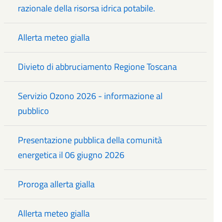
razionale della risorsa idrica potabile.
Allerta meteo gialla
Divieto di abbruciamento Regione Toscana
Servizio Ozono 2026 - informazione al
pubblico
Presentazione pubblica della comunità
energetica il 06 giugno 2026
Proroga allerta gialla
Allerta meteo gialla