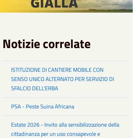
Notizie correlate
ISTITUZIONE DI CANTIERE MOBILE CON
SENSO UNICO ALTERNATO PER SERVIZIO DI
SFALCIO DELL'ERBA
PSA - Peste Suina Africana
Estate 2026 - Invito alla sensibilizzazione della
cittadinanza per un uso consapevole e