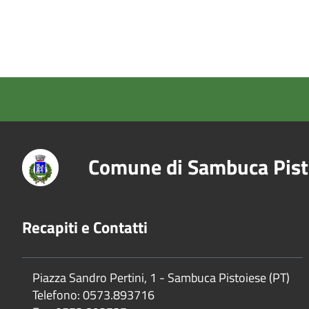
Comune di Sambuca Pist
Recapiti e Contatti
Piazza Sandro Pertini, 1 - Sambuca Pistoiese (PT)
Telefono: 0573.893716