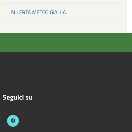
ALLERTA METEO GIALLA
Seguici su