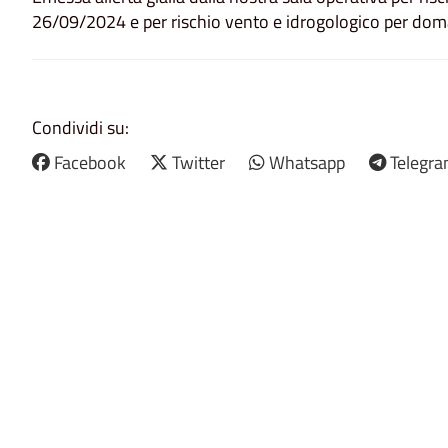
26/09/2024 e per rischio vento e idrogologico per do
Condividi su:
Facebook
Twitter
Whatsapp
Telegr