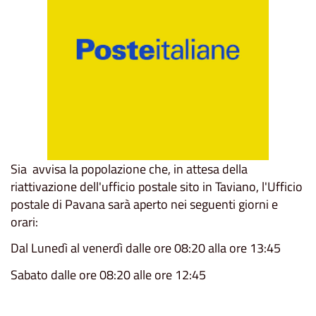
Sia avvisa la popolazione che, in attesa della
riattivazione dell'ufficio postale sito in Taviano, l'Ufficio
postale di Pavana sarà aperto nei seguenti giorni e
orari:
Dal Lunedì al venerdì dalle ore 08:20 alla ore 13:45
Sabato dalle ore 08:20 alle ore 12:45