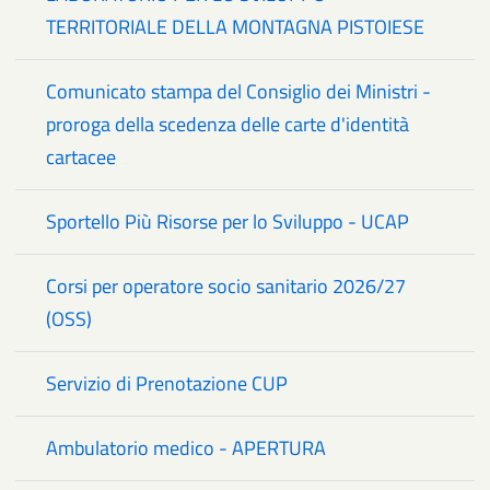
TERRITORIALE DELLA MONTAGNA PISTOIESE
Comunicato stampa del Consiglio dei Ministri -
proroga della scedenza delle carte d'identità
cartacee
Sportello Più Risorse per lo Sviluppo - UCAP
Corsi per operatore socio sanitario 2026/27
(OSS)
Servizio di Prenotazione CUP
Ambulatorio medico - APERTURA