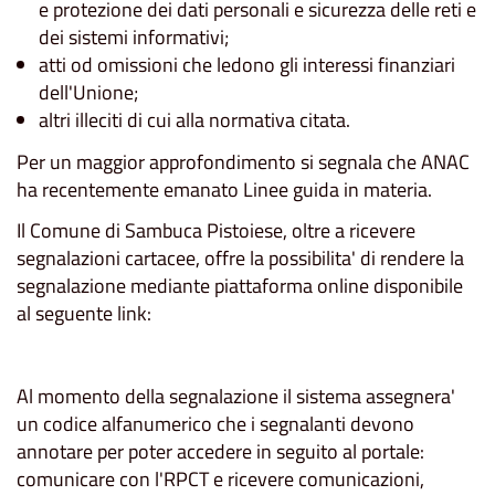
e protezione dei dati personali e sicurezza delle reti e
dei sistemi informativi;
atti od omissioni che ledono gli interessi finanziari
dell'Unione;
altri illeciti di cui alla normativa citata.
Per un maggior approfondimento si segnala che ANAC
ha recentemente emanato Linee guida in materia.
Il Comune di Sambuca Pistoiese, oltre a ricevere
segnalazioni cartacee, offre la possibilita' di rendere la
segnalazione mediante piattaforma online disponibile
al seguente link:
Al momento della segnalazione il sistema assegnera'
un codice alfanumerico che i segnalanti devono
annotare per poter accedere in seguito al portale:
comunicare con l'RPCT e ricevere comunicazioni,