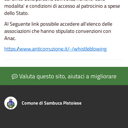
modalita' e condizioni di accesso al patrocinio a spese
dello Stato.
Al Seguente link possibile accedere all'elenco delle
associazioni che hanno stipulato convenzioni con
Anac.
https://www.anticorruzione.it/-/whistleblowing
Valuta questo sito, aiutaci a migliorare
Comune di Sambuca Pistoiese