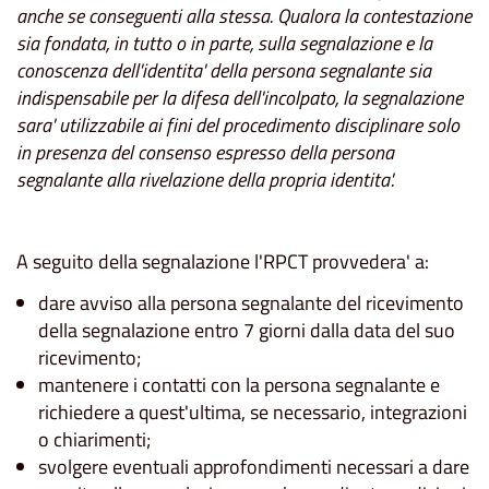
anche se conseguenti alla stessa. Qualora la contestazione
sia fondata, in tutto o in parte, sulla segnalazione e la
conoscenza dell'identita' della persona segnalante sia
indispensabile per la difesa dell'incolpato, la segnalazione
sara' utilizzabile ai fini del procedimento disciplinare solo
in presenza del consenso espresso della persona
segnalante alla rivelazione della propria identita'.
A seguito della segnalazione l'RPCT provvedera' a:
dare avviso alla persona segnalante del ricevimento
della segnalazione entro 7 giorni dalla data del suo
ricevimento;
mantenere i contatti con la persona segnalante e
richiedere a quest'ultima, se necessario, integrazioni
o chiarimenti;
svolgere eventuali approfondimenti necessari a dare