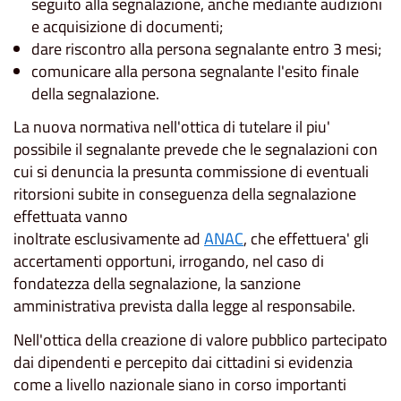
seguito alla segnalazione, anche mediante audizioni
e acquisizione di documenti;
dare riscontro alla persona segnalante entro 3 mesi;
comunicare alla persona segnalante l'esito finale
della segnalazione.
La nuova normativa nell'ottica di tutelare il piu'
possibile il segnalante prevede che le segnalazioni con
cui si denuncia la presunta commissione di eventuali
ritorsioni subite in conseguenza della segnalazione
effettuata vanno
inoltrate esclusivamente ad
ANAC
, che effettuera' gli
accertamenti opportuni, irrogando, nel caso di
fondatezza della segnalazione, la sanzione
amministrativa prevista dalla legge al responsabile.
Nell'ottica della creazione di valore pubblico partecipato
dai dipendenti e percepito dai cittadini si evidenzia
come a livello nazionale siano in corso importanti