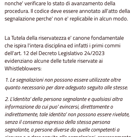
nonche' verificare lo stato di avanzamento della
procedura. Il codice deve essere annotato all'atto della
segnalazione perche' non e' replicabile in alcun modo.
La Tutela della riservatezza e' canone fondamentale
che ispira l'intera disciplina ed infatti i primi commi
dell'art. 12 del Decreto Legislativo 24/2023
evidenziano alcune delle tutele riservate ai
Whistleblowers:
1. Le segnalazioni non possono essere utilizzate oltre
quanto necessario per dare adeguato seguito alle stesse.
2. L'identita' della persona segnalante e qualsiasi altra
informazione da cui puo' evincersi, direttamente o
indirettamente, tale identita' non possono essere rivelate,
senza il consenso espresso della stessa persona
segnalante, a persone diverse da quelle competenti a