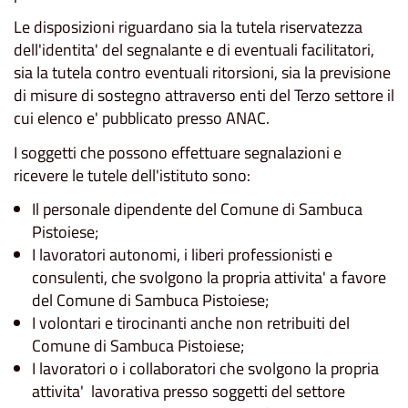
Le disposizioni riguardano sia la tutela riservatezza
dell'identita' del segnalante e di eventuali facilitatori,
sia la tutela contro eventuali ritorsioni, sia la previsione
di misure di sostegno attraverso enti del Terzo settore il
cui elenco e' pubblicato presso ANAC.
I soggetti che possono effettuare segnalazioni e
ricevere le tutele dell'istituto sono:
Il personale dipendente del Comune di Sambuca
Pistoiese;
I lavoratori autonomi, i liberi professionisti e
consulenti, che svolgono la propria attivita' a favore
del Comune di Sambuca Pistoiese;
I volontari e tirocinanti anche non retribuiti del
Comune di Sambuca Pistoiese;
I lavoratori o i collaboratori che svolgono la propria
attivita' lavorativa presso soggetti del settore