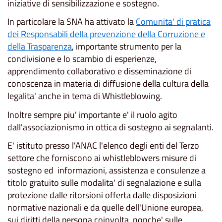
iniziative di sensibilizzazione e sostegno.
In particolare la SNA ha attivato la
Comunita' di pratica
dei Responsabili della prevenzione della Corruzione e
della Trasparenza
, importante strumento per la
condivisione e lo scambio di esperienze,
apprendimento collaborativo e disseminazione di
conoscenza in materia di diffusione della cultura della
legalita' anche in tema di Whistleblowing.
Inoltre sempre piu' importante e' il ruolo agito
dall'associazionismo in ottica di sostegno ai segnalanti.
E' istituto presso l'ANAC l'elenco degli enti del Terzo
settore che forniscono ai whistleblowers misure di
sostegno ed informazioni, assistenza e consulenze a
titolo gratuito sulle modalita' di segnalazione e sulla
protezione dalle ritorsioni offerta dalle disposizioni
normative nazionali e da quelle dell'Unione europea,
sui diritti della persona coinvolta, nonche' sulle