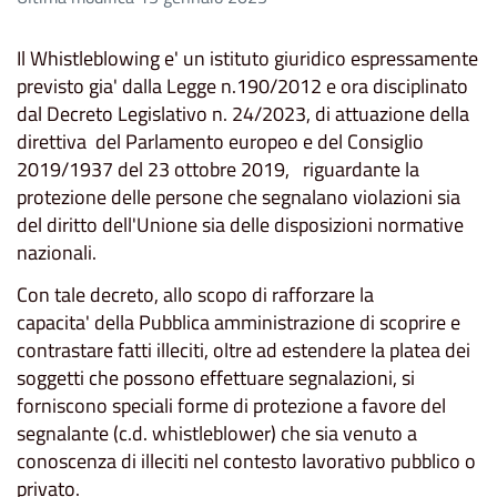
Il Whistleblowing e' un istituto giuridico espressamente
previsto gia' dalla Legge n.190/2012 e ora disciplinato
dal Decreto Legislativo n. 24/2023, di attuazione della
direttiva del Parlamento europeo e del Consiglio
2019/1937 del 23 ottobre 2019, riguardante la
protezione delle persone che segnalano violazioni sia
del diritto dell'Unione sia delle disposizioni normative
nazionali.
Con tale decreto, allo scopo di rafforzare la
capacita' della Pubblica amministrazione di scoprire e
contrastare fatti illeciti, oltre ad estendere la platea dei
soggetti che possono effettuare segnalazioni, si
forniscono speciali forme di protezione a favore del
segnalante (c.d. whistleblower) che sia venuto a
conoscenza di illeciti nel contesto lavorativo pubblico o
privato.