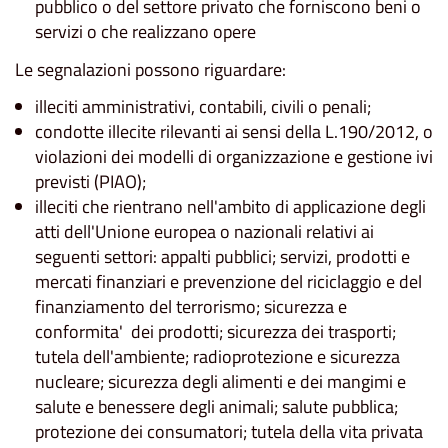
pubblico o del settore privato che forniscono beni o
servizi o che realizzano opere
Le segnalazioni possono riguardare:
illeciti amministrativi, contabili, civili o penali;
condotte illecite rilevanti ai sensi della L.190/2012, o
violazioni dei modelli di organizzazione e gestione ivi
previsti (PIAO);
illeciti che rientrano nell'ambito di applicazione degli
atti dell'Unione europea o nazionali relativi ai
seguenti settori: appalti pubblici; servizi, prodotti e
mercati finanziari e prevenzione del riciclaggio e del
finanziamento del terrorismo; sicurezza e
conformita' dei prodotti; sicurezza dei trasporti;
tutela dell'ambiente; radioprotezione e sicurezza
nucleare; sicurezza degli alimenti e dei mangimi e
salute e benessere degli animali; salute pubblica;
protezione dei consumatori; tutela della vita privata