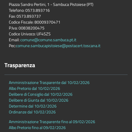
Piazza Sandro Pertini, 1 - Sambuca Pistoiese (PT)
Telefono: 0573.893716
Fax: 0573.893737
Codice Fiscale: 80009370471
P.Iva: 00838200475
Codice Univoco: UF4SZS
Email:
comune@comune.sambuca.pt.it
Pec:
comune.sambucapistoiese@postacert.toscana.it
Trasparenza
Amministrazione Trasparente dal 10/02/2026
Albo Pretorio dal 10/02/2026
Delibere di Consiglio dal 10/02/2026
Delibere di Giunta dal 10/02/2026
Determine dal 10/02/2026
Ordinanze dal 10/02/2026
Amministrazione Trasparente fino al 09/02/2026
Albo Pretorio fino al 09/02/2026