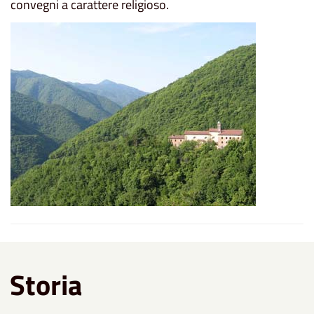
convegni a carattere religioso.
Storia