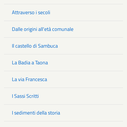
Attraverso i secoli
Dalle origini all'età comunale
Il castello di Sambuca
La Badia a Taona
La via Francesca
I Sassi Scritti
I sedimenti della storia