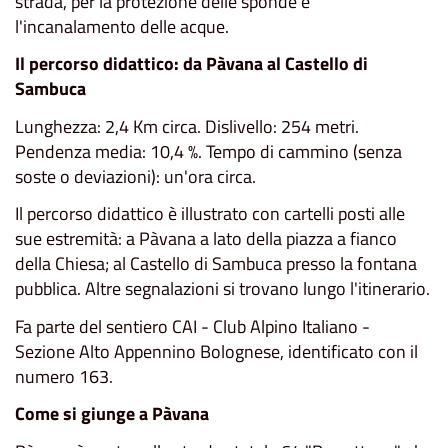
strada, per la protezione delle sponde e
l'incanalamento delle acque.
Il percorso didattico: da Pàvana al Castello di
Sambuca
Lunghezza: 2,4 Km circa. Dislivello: 254 metri.
Pendenza media: 10,4 %. Tempo di cammino (senza
soste o deviazioni): un'ora circa.
Il percorso didattico è illustrato con cartelli posti alle
sue estremità: a Pàvana a lato della piazza a fianco
della Chiesa; al Castello di Sambuca presso la fontana
pubblica. Altre segnalazioni si trovano lungo l'itinerario.
Fa parte del sentiero CAI - Club Alpino Italiano -
Sezione Alto Appennino Bolognese, identificato con il
numero 163.
Come si giunge a Pàvana