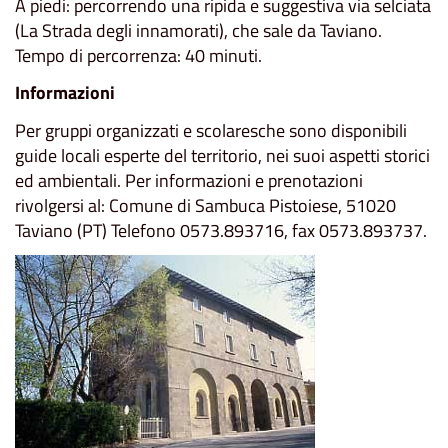
A piedi: percorrendo una ripida e suggestiva via selciata
(La Strada degli innamorati), che sale da Taviano.
Tempo di percorrenza: 40 minuti.
Informazioni
Per gruppi organizzati e scolaresche sono disponibili
guide locali esperte del territorio, nei suoi aspetti storici
ed ambientali. Per informazioni e prenotazioni
rivolgersi al: Comune di Sambuca Pistoiese, 51020
Taviano (PT) Telefono 0573.893716, fax 0573.893737.