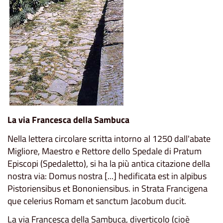
La via Francesca della Sambuca
Nella lettera circolare scritta intorno al 1250 dall'abate
Migliore, Maestro e Rettore dello Spedale di Pratum
Episcopi (Spedaletto), si ha la più antica citazione della
nostra via: Domus nostra [...] hedificata est in alpibus
Pistoriensibus et Bononiensibus. in Strata Francigena
que celerius Romam et sanctum Jacobum ducit.
La via Francesca della Sambuca, diverticolo (cioè