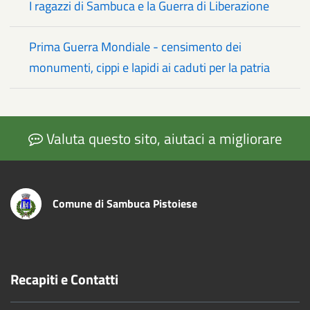
I ragazzi di Sambuca e la Guerra di Liberazione
Prima Guerra Mondiale - censimento dei
monumenti, cippi e lapidi ai caduti per la patria
Valuta questo sito, aiutaci a migliorare
Comune di Sambuca Pistoiese
Recapiti e Contatti