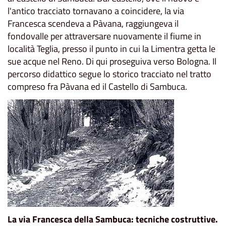
l'antico tracciato tornavano a coincidere, la via
Francesca scendeva a Pàvana, raggiungeva il
fondovalle per attraversare nuovamente il fiume in
località Teglia, presso il punto in cui la Limentra getta le
sue acque nel Reno. Di qui proseguiva verso Bologna. Il
percorso didattico segue lo storico tracciato nel tratto
compreso fra Pàvana ed il Castello di Sambuca.
La via Francesca della Sambuca: tecniche costruttive.