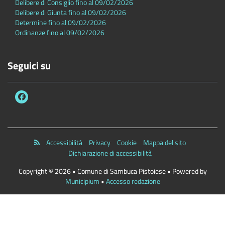
Delibere di Consiglio fino al 09/02/2026
Delibere di Giunta fino al 09/02/2026
Determine fino al 09/02/2026
Ordinanze fino al 09/02/2026
Seguici su
Accessibilità
Privacy
Cookie
Mappa del sito
Dichiarazione di accessibilità
Copyright © 2026 • Comune di Sambuca Pistoiese • Powered by
Municipium
•
Accesso redazione