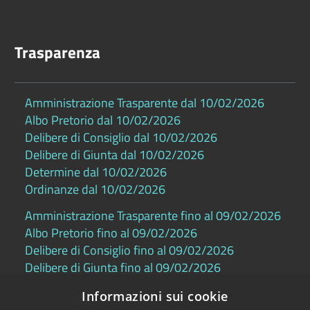
Trasparenza
Amministrazione Trasparente dal 10/02/2026
Albo Pretorio dal 10/02/2026
Delibere di Consiglio dal 10/02/2026
Delibere di Giunta dal 10/02/2026
Determine dal 10/02/2026
Ordinanze dal 10/02/2026
Amministrazione Trasparente fino al 09/02/2026
Albo Pretorio fino al 09/02/2026
Delibere di Consiglio fino al 09/02/2026
Delibere di Giunta fino al 09/02/2026
Determine fino al 09/02/2026
Informazioni sui cookie
Ordinanze fino al 09/02/2026