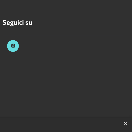
Seguici su
×