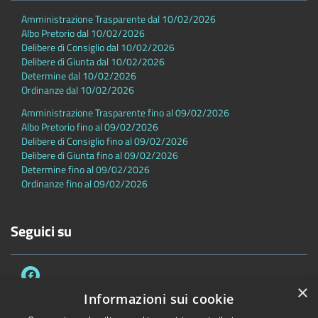
Amministrazione Trasparente dal 10/02/2026
Albo Pretorio dal 10/02/2026
Delibere di Consiglio dal 10/02/2026
Delibere di Giunta dal 10/02/2026
Determine dal 10/02/2026
Ordinanze dal 10/02/2026
Amministrazione Trasparente fino al 09/02/2026
Albo Pretorio fino al 09/02/2026
Delibere di Consiglio fino al 09/02/2026
Delibere di Giunta fino al 09/02/2026
Determine fino al 09/02/2026
Ordinanze fino al 09/02/2026
Seguici su
×
Informazioni sui cookie