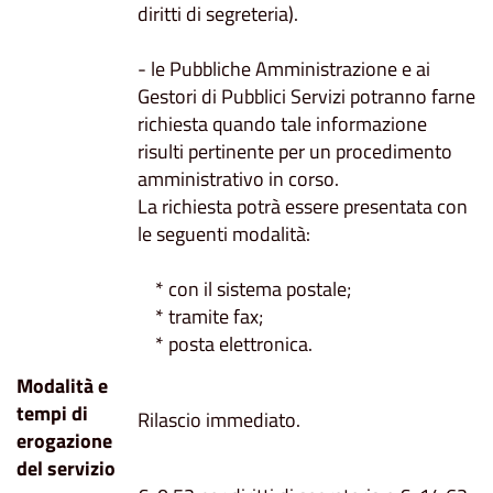
diritti di segreteria).
- le Pubbliche Amministrazione e ai
Gestori di Pubblici Servizi potranno farne
richiesta quando tale informazione
risulti pertinente per un procedimento
amministrativo in corso.
La richiesta potrà essere presentata con
le seguenti modalità:
* con il sistema postale;
* tramite fax;
* posta elettronica.
Modalità e
tempi di
Rilascio immediato.
erogazione
del servizio