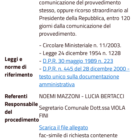
comunicazione del provvedimento
stesso, oppure ricorso straordinario al
Presidente della Repubblica, entro 120
giorni dalla comunicazione del
provvedimento.
- Circolare Ministeriale n. 11/2003.
- Legge 24 dicembre 1954 n. 1228
Leggi e
-
D.P.R. 30 maggio 1989 n. 223
norme di
-
D.P.R. n. 445 del 28 dicembre 2000 -
riferimento
testo unico sulla documentazione
amministrativa
Referenti
NOEMI MAZZONI - LUCIA BERTACCI
Responsabile
Segretario Comunale Dott.ssa VIOLA
del
FINI
procedimento
Scarica il file allegato
fac-simile di richiesta contenente