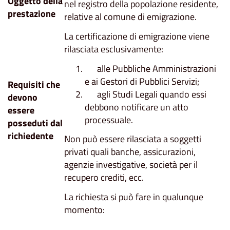
Oggetto della
nel registro della popolazione residente,
prestazione
relative al comune di emigrazione.
La certificazione di emigrazione viene
rilasciata esclusivamente:
alle Pubbliche Amministrazioni
e ai Gestori di Pubblici Servizi;
Requisiti che
agli Studi Legali quando essi
devono
debbono notificare un atto
essere
processuale.
posseduti dal
richiedente
Non può essere rilasciata a soggetti
privati quali banche, assicurazioni,
agenzie investigative, società per il
recupero crediti, ecc.
La richiesta si può fare in qualunque
momento: