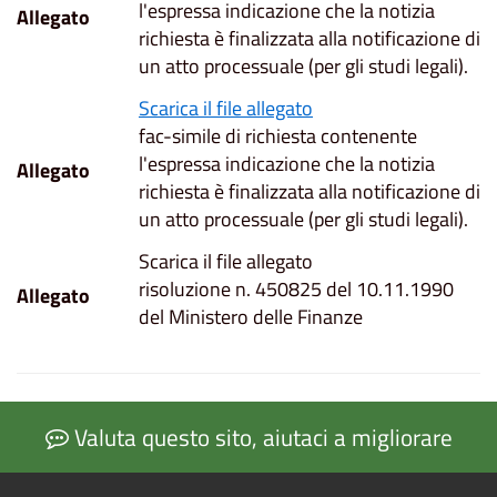
l'espressa indicazione che la notizia
Allegato
richiesta è finalizzata alla notificazione di
un atto processuale (per gli studi legali).
Scarica il file allegato
fac-simile di richiesta contenente
l'espressa indicazione che la notizia
Allegato
richiesta è finalizzata alla notificazione di
un atto processuale (per gli studi legali).
Scarica il file allegato
risoluzione n. 450825 del 10.11.1990
Allegato
del Ministero delle Finanze
Valuta questo sito, aiutaci a migliorare