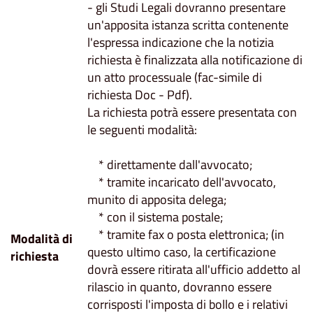
- gli Studi Legali dovranno presentare
un'apposita istanza scritta contenente
l'espressa indicazione che la notizia
richiesta è finalizzata alla notificazione di
un atto processuale (fac-simile di
richiesta Doc - Pdf).
La richiesta potrà essere presentata con
le seguenti modalità:
* direttamente dall'avvocato;
* tramite incaricato dell'avvocato,
munito di apposita delega;
* con il sistema postale;
* tramite fax o posta elettronica; (in
Modalità di
questo ultimo caso, la certificazione
richiesta
dovrà essere ritirata all'ufficio addetto al
rilascio in quanto, dovranno essere
corrisposti l'imposta di bollo e i relativi