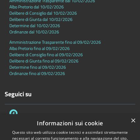
Amministrazione Trasparente dal 10/02/2026
Albo Pretorio dal 10/02/2026
Delibere di Consiglio dal 10/02/2026
Delibere di Giunta dal 10/02/2026
Determine dal 10/02/2026
Ordinanze dal 10/02/2026
Amministrazione Trasparente fino al 09/02/2026
Albo Pretorio fino al 09/02/2026
Delibere di Consiglio fino al 09/02/2026
Delibere di Giunta fino al 09/02/2026
Determine fino al 09/02/2026
Ordinanze fino al 09/02/2026
Seguici su
×
Informazioni sui cookie
Questo sito web utilizza cookie tecnici e assimilati strettamente
necessari al corretto funzionamento e alla navigazione del sito,