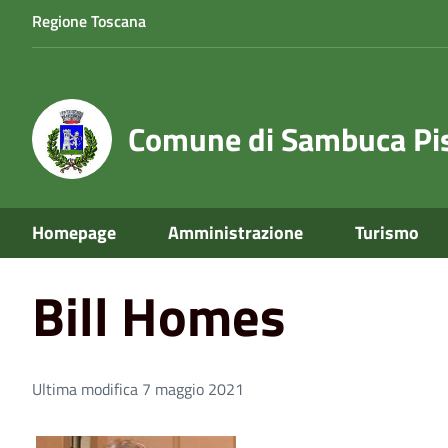
Regione Toscana
Comune di Sambuca Pis
Home
Bill Homes
Homepage
Amministrazione
Turismo
Bill Homes
Ultima modifica 7 maggio 2021