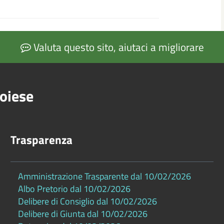
Valuta questo sito, aiutaci a migliorare
oiese
Trasparenza
Amministrazione Trasparente dal 10/02/2026
Albo Pretorio dal 10/02/2026
Delibere di Consiglio dal 10/02/2026
Delibere di Giunta dal 10/02/2026