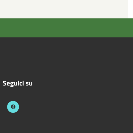
Seguici su