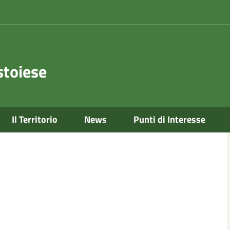
toiese
Il Territorio
News
Punti di Interesse