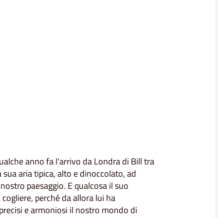
ualche anno fa l'arrivo da Londra di Bill tra
 sua aria tipica, alto e dinoccolato, ad
l nostro paesaggio. E qualcosa il suo
cogliere, perché da allora lui ha
 precisi e armoniosi il nostro mondo di