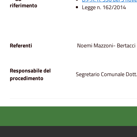
riferimento
Legge n. 162/2014
Referenti
Noemi Mazzoni- Bertacci 
Responsabile del
Segretario Comunale Dott.s
procedimento