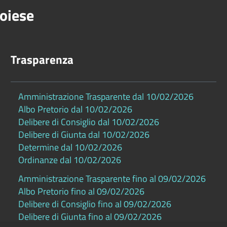
oiese
Trasparenza
Amministrazione Trasparente dal 10/02/2026
Albo Pretorio dal 10/02/2026
Delibere di Consiglio dal 10/02/2026
Delibere di Giunta dal 10/02/2026
Determine dal 10/02/2026
Ordinanze dal 10/02/2026
Amministrazione Trasparente fino al 09/02/2026
Albo Pretorio fino al 09/02/2026
Delibere di Consiglio fino al 09/02/2026
Delibere di Giunta fino al 09/02/2026