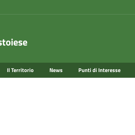
toiese
Il Territorio
News
Punti di Interesse