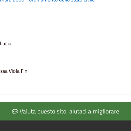
Lucia
sa Viola Fini
Valuta questo sito, aiutaci a migliorare