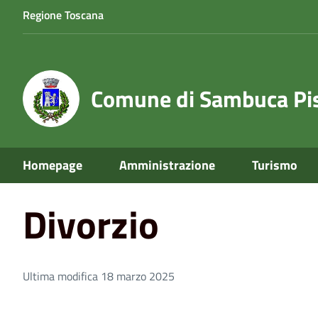
Regione Toscana
Comune di Sambuca Pis
Home
Divorzio
Homepage
Amministrazione
Turismo
Divorzio
Ultima modifica 18 marzo 2025