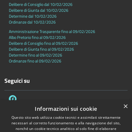
Delibere di Consiglio dal 10/02/2026
Delibere di Giunta dal 10/02/2026
Determine dal 10/02/2026
Ordinanze dal 10/02/2026
Amministrazione Trasparente fino al 09/02/2026
Albo Pretorio fino al 09/02/2026
Delibere di Consiglio fino al 09/02/2026
Delibere di Giunta fino al 09/02/2026
Determine fino al 09/02/2026
Ordinanze fino al 09/02/2026
Seguici su
×
Informazioni sui cookie
Questo sito web utilizza cookie tecnici e assimilati strettamente
necessari al corretto funzionamento e alla navigazione del sito,
Accessibilità
Privacy
Cookie
Mappa del sito
nonché un cookie tecnico analitico al solo fine di elaborare
Dichiarazione di accessibilità