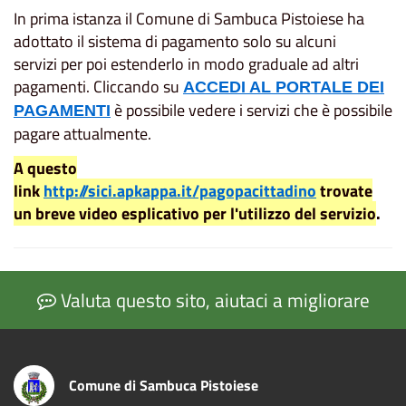
In prima istanza il Comune di Sambuca Pistoiese ha
adottato il sistema di pagamento solo su alcuni
servizi per poi estenderlo in modo graduale ad altri
pagamenti. Cliccando su
ACCEDI AL PORTALE DEI
è possibile vedere i servizi che è possibile
PAGAMENTI
pagare attualmente.
A questo
link
http://sici.apkappa.it/pagopacittadino
trovate
un breve video esplicativo per l'utilizzo del servizio
.
Valuta questo sito, aiutaci a migliorare
Comune di Sambuca Pistoiese