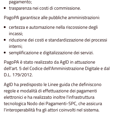
pagamento;
trasparenza nei costi di commissione.
PagoPA garantisce alle pubbliche amministrazioni:
certezza e automazione nella riscossione degli
incassi;
riduzione dei costi e standardizzazione dei processi
interni;
semplificazione e digitalizzazione dei servizi.
PagoPA è stato realizzato da AgID in attuazione
dell'art. 5 del Codice dell'Amministrazione Digitale e dal
D.L. 179/2012.
AgID ha predisposto le Linee guida che definiscono
regole e modalità di effettuazione dei pagamenti
elettronici e ha realizzato inoltre l'infrastruttura
tecnologica Nodo dei Pagamenti-SPC, che assicura
l'interoperabilità fra gli attori coinvolti nel sistema.