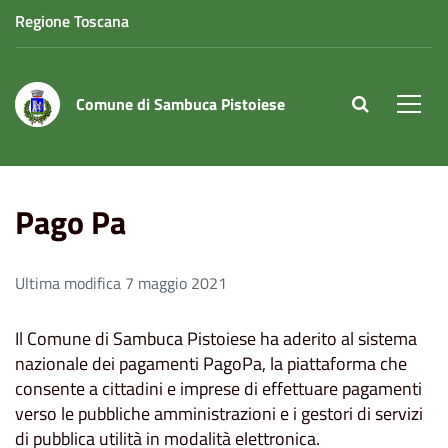
Regione Toscana
Comune di Sambuca Pistoiese
site.searc
Men
Home
Pago Pa
Pago Pa
Ultima modifica 7 maggio 2021
Il Comune di Sambuca Pistoiese ha aderito al sistema
nazionale dei pagamenti PagoPa, la piattaforma che
consente a cittadini e imprese di effettuare pagamenti
verso le pubbliche amministrazioni e i gestori di servizi
di pubblica utilità in modalità elettronica.