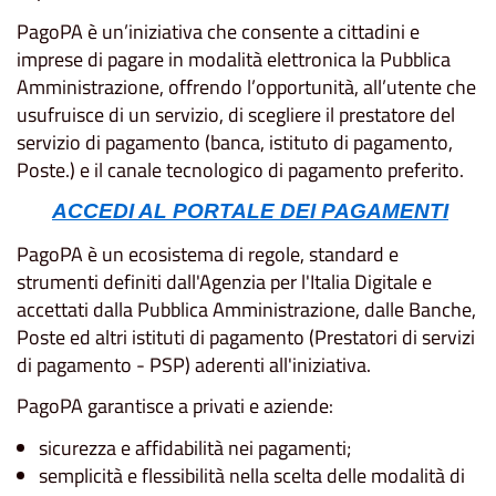
PagoPA è un’iniziativa che consente a cittadini e
imprese di pagare in modalità elettronica la Pubblica
Amministrazione, offrendo l’opportunità, all’utente che
usufruisce di un servizio, di scegliere il prestatore del
servizio di pagamento (banca, istituto di pagamento,
Poste.) e il canale tecnologico di pagamento preferito.
ACCEDI AL PORTALE DEI PAGAMENTI
PagoPA è un ecosistema di regole, standard e
strumenti definiti dall'Agenzia per l'Italia Digitale e
accettati dalla Pubblica Amministrazione, dalle Banche,
Poste ed altri istituti di pagamento (Prestatori di servizi
di pagamento - PSP) aderenti all'iniziativa.
PagoPA garantisce a privati e aziende:
sicurezza e affidabilità nei pagamenti;
semplicità e flessibilità nella scelta delle modalità di