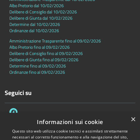
Albo Pretorio dal 10/02/2026
Delibere di Consiglio dal 10/02/2026
Delibere di Giunta dal 10/02/2026
Determine dal 10/02/2026
Ordinanze dal 10/02/2026
Amministrazione Trasparente fino al 09/02/2026
Albo Pretorio fino al 09/02/2026
Delibere di Consiglio fino al 09/02/2026
Delibere di Giunta fino al 09/02/2026
Determine fino al 09/02/2026
Ordinanze fino al 09/02/2026
Seguici su
×
Informazioni sui cookie
Questo sito web utilizza cookie tecnici e assimilati strettamente
necessari al corretto funzionamento e alla navigazione del sito,