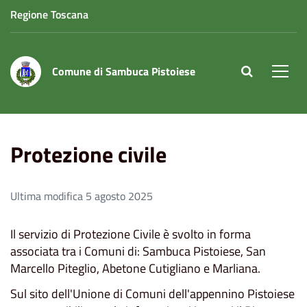
Regione Toscana
Comune di Sambuca Pistoiese
site.searc
Men
Home
Protezione civile
Protezione civile
Ultima modifica 5 agosto 2025
Il servizio di Protezione Civile è svolto in forma
associata tra i Comuni di: Sambuca Pistoiese, San
Marcello Piteglio, Abetone Cutigliano e Marliana.
Sul sito dell'Unione di Comuni dell'appennino Pistoiese