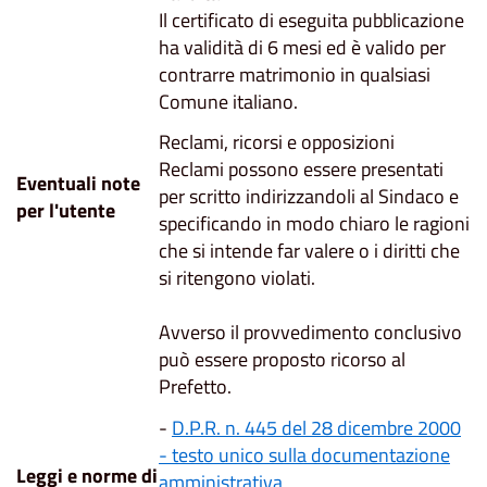
Il certificato di eseguita pubblicazione
ha validità di 6 mesi ed è valido per
contrarre matrimonio in qualsiasi
Comune italiano.
Reclami, ricorsi e opposizioni
Reclami possono essere presentati
Eventuali note
per scritto indirizzandoli al Sindaco e
per l'utente
specificando in modo chiaro le ragioni
che si intende far valere o i diritti che
si ritengono violati.
Avverso il provvedimento conclusivo
può essere proposto ricorso al
Prefetto.
-
D.P.R. n. 445 del 28 dicembre 2000
- testo unico sulla documentazione
Leggi e norme di
amministrativa