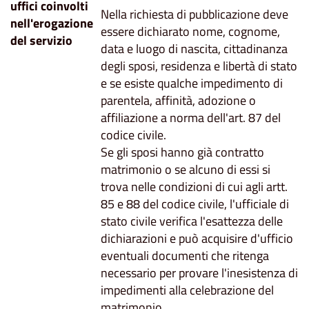
uffici coinvolti
Nella richiesta di pubblicazione deve
nell'erogazione
essere dichiarato nome, cognome,
del servizio
data e luogo di nascita, cittadinanza
degli sposi, residenza e libertà di stato
e se esiste qualche impedimento di
parentela, affinità, adozione o
affiliazione a norma dell'art. 87 del
codice civile.
Se gli sposi hanno già contratto
matrimonio o se alcuno di essi si
trova nelle condizioni di cui agli artt.
85 e 88 del codice civile, l'ufficiale di
stato civile verifica l'esattezza delle
dichiarazioni e può acquisire d'ufficio
eventuali documenti che ritenga
necessario per provare l'inesistenza di
impedimenti alla celebrazione del
matrimonio.