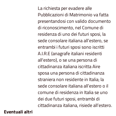
La richiesta per evadere alle
Pubblicazioni di Matrimonio va fatta
presentandosi con valido documento
di riconoscimento, nel Comune di
residenza di uno dei futuri sposi, la
sede consolare italiana all’estero, se
entrambi i futuri sposi sono iscritti
A.I.R.E (anagrafe italiani residenti
all'estero), o se una persona di
cittadinanza italiana iscritta Aire
sposa una persona di cittadinanza
straniera non residente in Italia; la
sede consolare italiana all’estero o il
comune di residenza in Italia se uno
dei due futuri sposi, entrambi di
cittadinanza italiana, risiede all’estero.
Eventuali altri