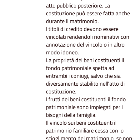
atto pubblico posteriore. La
costituzione può essere fatta anche
durante il matrimonio.
I titoli di credito devono essere
vincolati rendendoli nominativi con
annotazione del vincolo o in altro
modo idoneo.
La proprietà dei beni costituenti il
fondo patrimoniale spetta ad
entrambi i coniugi, salvo che sia
diversamente stabilito nell'atto di
costituzione.
I frutti dei beni costituenti il fondo
patrimoniale sono impiegati per i
bisogni della famiglia.
Il vincolo sui beni costituenti il
patrimonio familiare cessa con lo
scioglimento del matrimonio, se non