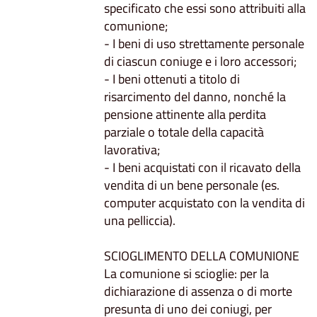
specificato che essi sono attribuiti alla
comunione;
- I beni di uso strettamente personale
di ciascun coniuge e i loro accessori;
- I beni ottenuti a titolo di
risarcimento del danno, nonché la
pensione attinente alla perdita
parziale o totale della capacità
lavorativa;
- I beni acquistati con il ricavato della
vendita di un bene personale (es.
computer acquistato con la vendita di
una pelliccia).
SCIOGLIMENTO DELLA COMUNIONE
La comunione si scioglie: per la
dichiarazione di assenza o di morte
presunta di uno dei coniugi, per