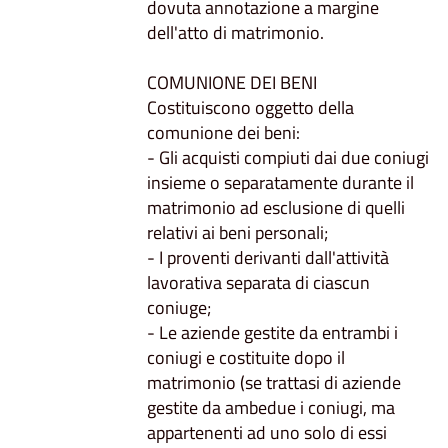
dovuta annotazione a margine
dell'atto di matrimonio.
COMUNIONE DEI BENI
Costituiscono oggetto della
comunione dei beni:
- Gli acquisti compiuti dai due coniugi
insieme o separatamente durante il
matrimonio ad esclusione di quelli
relativi ai beni personali;
- I proventi derivanti dall'attività
lavorativa separata di ciascun
coniuge;
- Le aziende gestite da entrambi i
coniugi e costituite dopo il
matrimonio (se trattasi di aziende
gestite da ambedue i coniugi, ma
appartenenti ad uno solo di essi