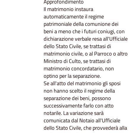
Approfondimento
Il matrimonio instaura
automaticamente il regime
patrimoniale della comunione dei
beni a meno che i futuri coniugi, con
dichiarazione verbale resa all'Ufficiale
dello Stato Civile, se trattasi di
matrimonio civile, o al Parroco o altro
Ministro di Culto, se trattasi di
matrimonio concordatario, non
optino per la separazione.
Se all'atto del matrimonio gli sposi
non hanno scelto il regime della
separazione dei beni, possono
successivamente farlo con atto
notarile. La variazione sarà
comunicata dal Notaio all'Ufficiale
dello Stato Civile, che provvederà alla