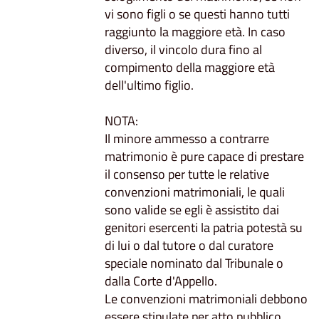
vi sono figli o se questi hanno tutti
raggiunto la maggiore età. In caso
diverso, il vincolo dura fino al
compimento della maggiore età
dell'ultimo figlio.
NOTA:
Il minore ammesso a contrarre
matrimonio è pure capace di prestare
il consenso per tutte le relative
convenzioni matrimoniali, le quali
sono valide se egli è assistito dai
genitori esercenti la patria potestà su
di lui o dal tutore o dal curatore
speciale nominato dal Tribunale o
dalla Corte d'Appello.
Le convenzioni matrimoniali debbono
essere stipulate per atto pubblico