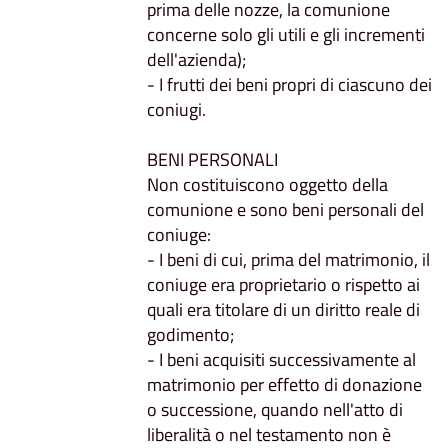
prima delle nozze, la comunione
concerne solo gli utili e gli incrementi
dell'azienda);
- I frutti dei beni propri di ciascuno dei
coniugi.
BENI PERSONALI
Non costituiscono oggetto della
comunione e sono beni personali del
coniuge:
- I beni di cui, prima del matrimonio, il
coniuge era proprietario o rispetto ai
quali era titolare di un diritto reale di
godimento;
- I beni acquisiti successivamente al
matrimonio per effetto di donazione
o successione, quando nell'atto di
liberalità o nel testamento non è