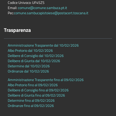
Codice Univoco: UF4SZS
Email:
comune@comune.sambuca.pt.it
Pec:
comune.sambucapistoiese@postacert.toscana.it
Trasparenza
Amministrazione Trasparente dal 10/02/2026
Albo Pretorio dal 10/02/2026
Delibere di Consiglio dal 10/02/2026
Delibere di Giunta dal 10/02/2026
Determine dal 10/02/2026
Ordinanze dal 10/02/2026
Amministrazione Trasparente fino al 09/02/2026
Albo Pretorio fino al 09/02/2026
Delibere di Consiglio fino al 09/02/2026
Delibere di Giunta fino al 09/02/2026
Determine fino al 09/02/2026
Ordinanze fino al 09/02/2026