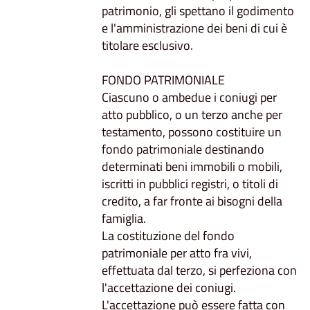
patrimonio, gli spettano il godimento
e l'amministrazione dei beni di cui è
titolare esclusivo.
FONDO PATRIMONIALE
Ciascuno o ambedue i coniugi per
atto pubblico, o un terzo anche per
testamento, possono costituire un
fondo patrimoniale destinando
determinati beni immobili o mobili,
iscritti in pubblici registri, o titoli di
credito, a far fronte ai bisogni della
famiglia.
La costituzione del fondo
patrimoniale per atto fra vivi,
effettuata dal terzo, si perfeziona con
l'accettazione dei coniugi.
L'accettazione può essere fatta con