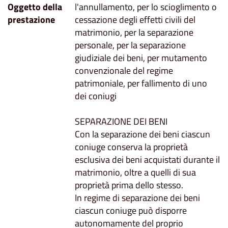
Oggetto della
l'annullamento, per lo scioglimento o
prestazione
cessazione degli effetti civili del
matrimonio, per la separazione
personale, per la separazione
giudiziale dei beni, per mutamento
convenzionale del regime
patrimoniale, per fallimento di uno
dei coniugi
SEPARAZIONE DEI BENI
Con la separazione dei beni ciascun
coniuge conserva la proprietà
esclusiva dei beni acquistati durante il
matrimonio, oltre a quelli di sua
proprietà prima dello stesso.
In regime di separazione dei beni
ciascun coniuge può disporre
autonomamente del proprio