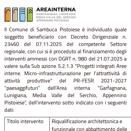
Il Comune di Sambuca Pistoiese è individuato quale
soggetto beneficiario con Decreto Dirigenziale n.
23460 del 07.11.2025 del competente Settore
regionale, con cui si è proceduto al finanziamento degli
interventi ammessi con DGRT n. 980 del 21.07.2025 a
valere sulla Sub azione 5.2.1.3 "Progetti integrati Aree
interne. Micro-infrastrutturazione per l’attrattività di
attività produttive" del PR-FESR 2021-2027
“paesaggifuturi” dell’Area interna “Garfagnana,
Lunigiana, Media Valle del Serchio, Appennino
Pistoiese”, dell'intervento sotto indicato con i seguenti
dati:
Titolo intervento
Riqualificazione architettonica e
funzionale con abbattimento delle