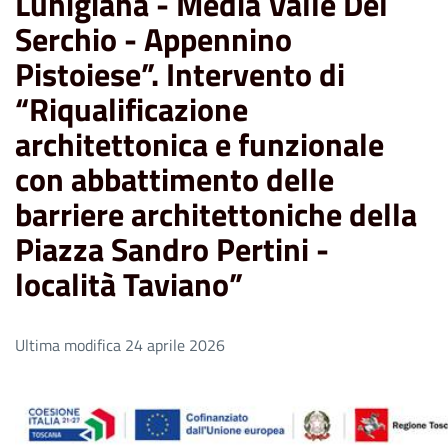
Lunigiana - Media Valle Del
Serchio - Appennino
Pistoiese”. Intervento di
“Riqualificazione
architettonica e funzionale
con abbattimento delle
barriere architettoniche della
Piazza Sandro Pertini -
località Taviano”
Ultima modifica 24 aprile 2026