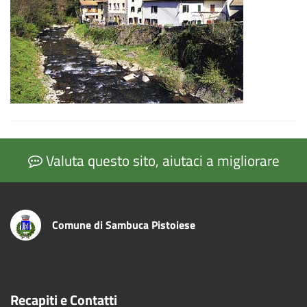
Valuta questo sito, aiutaci a migliorare
Comune di Sambuca Pistoiese
Recapiti e Contatti