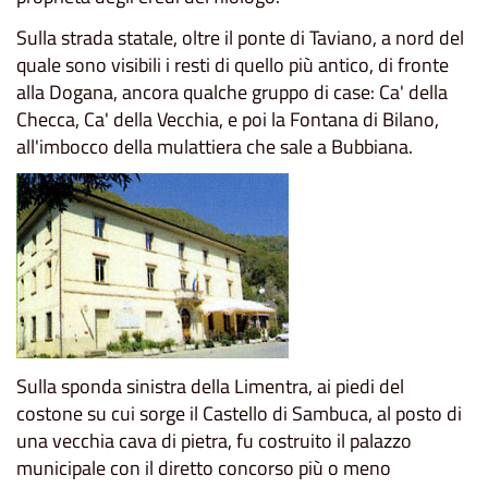
Sulla strada statale, oltre il ponte di Taviano, a nord del
quale sono visibili i resti di quello più antico, di fronte
alla Dogana, ancora qualche gruppo di case: Ca' della
Checca, Ca' della Vecchia, e poi la Fontana di Bilano,
all'imbocco della mulattiera che sale a Bubbiana.
Sulla sponda sinistra della Limentra, ai piedi del
costone su cui sorge il Castello di Sambuca, al posto di
una vecchia cava di pietra, fu costruito il palazzo
municipale con il diretto concorso più o meno