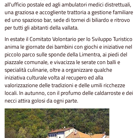
all'ufficio postale ed agli ambulatori medici distrettuali,
una graziosa e accogliente trattoria a gestione familiare
ed uno spazioso bar, sede di tornei di biliardo e ritrovo
per tutti gli abitanti della vallata.
In estate il Comitato Volontario per lo Sviluppo Turistico
anima le giornate dei bambini con giochi e iniziative nel
piccolo parco sulle sponde della Limentra, ai piedi del
piazzale comunale, e vivacizza le serate con balli e
specialità culinarie, oltre a organizzare qualche
iniziativa culturale volta al recupero ed alla
valorizzazione delle tradizioni e delle umili ricchezze
locali. In autunno, con il profumo delle caldarroste e dei
necci attira golosi da ogni parte.