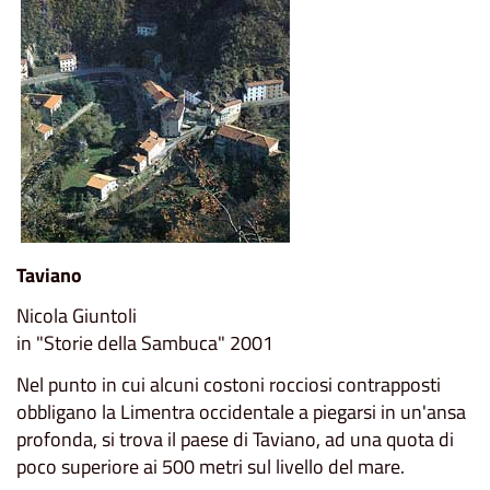
Taviano
Nicola Giuntoli
in "Storie della Sambuca" 2001
Nel punto in cui alcuni costoni rocciosi contrapposti
obbligano la Limentra occidentale a piegarsi in un'ansa
profonda, si trova il paese di Taviano, ad una quota di
poco superiore ai 500 metri sul livello del mare.