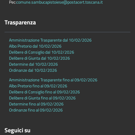
Pec:
comune.sambucapistoiese@postacert.toscana.it
Trasparenza
Amministrazione Trasparente dal 10/02/2026
Albo Pretorio dal 10/02/2026
Delibere di Consiglio dal 10/02/2026
Delibere di Giunta dal 10/02/2026
Determine dal 10/02/2026
Ordinanze dal 10/02/2026
Amministrazione Trasparente fino al 09/02/2026
Albo Pretorio fino al 09/02/2026
Delibere di Consiglio fino al 09/02/2026
Delibere di Giunta fino al 09/02/2026
Determine fino al 09/02/2026
Ordinanze fino al 09/02/2026
Seguici su