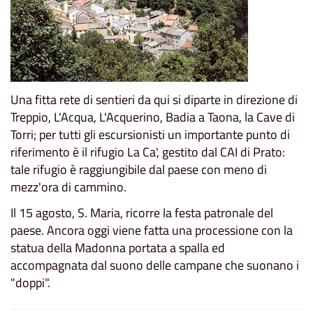
Una fitta rete di sentieri da qui si diparte in direzione di
Treppio, L'Acqua, L'Acquerino, Badia a Taona, la Cave di
Torri; per tutti gli escursionisti un importante punto di
riferimento è il rifugio La Ca', gestito dal CAI di Prato:
tale rifugio è raggiungibile dal paese con meno di
mezz'ora di cammino.
Il 15 agosto, S. Maria, ricorre la festa patronale del
paese. Ancora oggi viene fatta una processione con la
statua della Madonna portata a spalla ed
accompagnata dal suono delle campane che suonano i
"doppi".