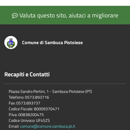
Valuta questo sito, aiutaci a migliorare
Comune di Sambuca Pistoiese
Recapiti e Contatti
Piazza Sandro Pertini, 1 - Sambuca Pistoiese (PT)
Telefono: 0573.893716
Fax: 0573.893737
Codice Fiscale: 80009370471
P.Iva: 00838200475
Codice Univoco: UF4SZS
Email:
comune@comune.sambuca.pt.it