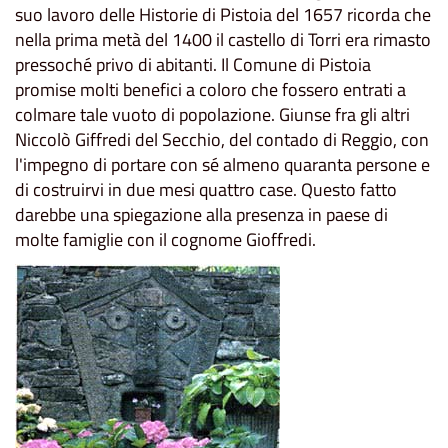
suo lavoro delle Historie di Pistoia del 1657 ricorda che
nella prima metà del 1400 il castello di Torri era rimasto
pressoché privo di abitanti. Il Comune di Pistoia
promise molti benefici a coloro che fossero entrati a
colmare tale vuoto di popolazione. Giunse fra gli altri
Niccolò Giffredi del Secchio, del contado di Reggio, con
l'impegno di portare con sé almeno quaranta persone e
di costruirvi in due mesi quattro case. Questo fatto
darebbe una spiegazione alla presenza in paese di
molte famiglie con il cognome Gioffredi.