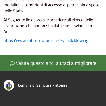
modalita' e condizioni di accesso al patrocinio a spese
dello Stato.
Al Seguente link possibile accedere all'elenco delle
associazioni che hanno stipulato convenzioni con
Anac.
https://www.anticorruzione.it/-/whistleblowing
Valuta questo sito, aiutaci a migliorare
Comune di Sambuca Pistoiese