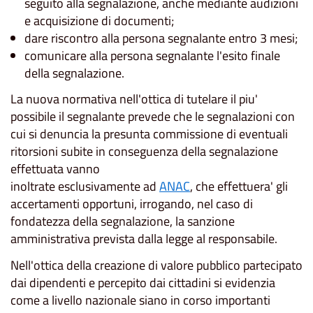
seguito alla segnalazione, anche mediante audizioni
e acquisizione di documenti;
dare riscontro alla persona segnalante entro 3 mesi;
comunicare alla persona segnalante l'esito finale
della segnalazione.
La nuova normativa nell'ottica di tutelare il piu'
possibile il segnalante prevede che le segnalazioni con
cui si denuncia la presunta commissione di eventuali
ritorsioni subite in conseguenza della segnalazione
effettuata vanno
inoltrate esclusivamente ad
ANAC
, che effettuera' gli
accertamenti opportuni, irrogando, nel caso di
fondatezza della segnalazione, la sanzione
amministrativa prevista dalla legge al responsabile.
Nell'ottica della creazione di valore pubblico partecipato
dai dipendenti e percepito dai cittadini si evidenzia
come a livello nazionale siano in corso importanti