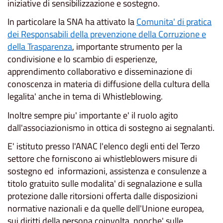
iniziative di sensibilizzazione e sostegno.
In particolare la SNA ha attivato la
Comunita' di pratica
dei Responsabili della prevenzione della Corruzione e
della Trasparenza
, importante strumento per la
condivisione e lo scambio di esperienze,
apprendimento collaborativo e disseminazione di
conoscenza in materia di diffusione della cultura della
legalita' anche in tema di Whistleblowing.
Inoltre sempre piu' importante e' il ruolo agito
dall'associazionismo in ottica di sostegno ai segnalanti.
E' istituto presso l'ANAC l'elenco degli enti del Terzo
settore che forniscono ai whistleblowers misure di
sostegno ed informazioni, assistenza e consulenze a
titolo gratuito sulle modalita' di segnalazione e sulla
protezione dalle ritorsioni offerta dalle disposizioni
normative nazionali e da quelle dell'Unione europea,
sui diritti della persona coinvolta, nonche' sulle