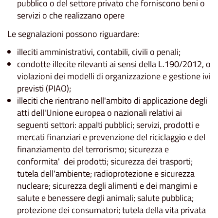
pubblico o del settore privato che forniscono beni o
servizi o che realizzano opere
Le segnalazioni possono riguardare:
illeciti amministrativi, contabili, civili o penali;
condotte illecite rilevanti ai sensi della L.190/2012, o
violazioni dei modelli di organizzazione e gestione ivi
previsti (PIAO);
illeciti che rientrano nell'ambito di applicazione degli
atti dell'Unione europea o nazionali relativi ai
seguenti settori: appalti pubblici; servizi, prodotti e
mercati finanziari e prevenzione del riciclaggio e del
finanziamento del terrorismo; sicurezza e
conformita' dei prodotti; sicurezza dei trasporti;
tutela dell'ambiente; radioprotezione e sicurezza
nucleare; sicurezza degli alimenti e dei mangimi e
salute e benessere degli animali; salute pubblica;
protezione dei consumatori; tutela della vita privata