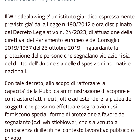
Il Whistleblowing e' un istituto giuridico espressamente
previsto gia' dalla Legge n.190/2012 e ora disciplinato
dal Decreto Legislativo n. 24/2023, di attuazione della
direttiva del Parlamento europeo e del Consiglio
2019/1937 del 23 ottobre 2019, riguardante la
protezione delle persone che segnalano violazioni sia
del diritto dell'Unione sia delle disposizioni normative
nazionali.
Con tale decreto, allo scopo di rafforzare la
capacita' della Pubblica amministrazione di scoprire e
contrastare fatti illeciti, oltre ad estendere la platea dei
soggetti che possono effettuare segnalazioni, si
forniscono speciali forme di protezione a favore del
segnalante (c.d. whistleblower) che sia venuto a
conoscenza di illeciti nel contesto lavorativo pubblico o
privato.