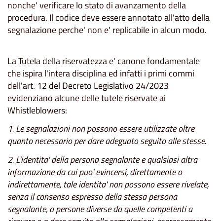
nonche' verificare lo stato di avanzamento della
procedura. Il codice deve essere annotato all'atto della
segnalazione perche' non e' replicabile in alcun modo.
La Tutela della riservatezza e' canone fondamentale
che ispira l'intera disciplina ed infatti i primi commi
dell'art. 12 del Decreto Legislativo 24/2023
evidenziano alcune delle tutele riservate ai
Whistleblowers:
1. Le segnalazioni non possono essere utilizzate oltre
quanto necessario per dare adeguato seguito alle stesse.
2. L'identita' della persona segnalante e qualsiasi altra
informazione da cui puo' evincersi, direttamente o
indirettamente, tale identita' non possono essere rivelate,
senza il consenso espresso della stessa persona
segnalante, a persone diverse da quelle competenti a