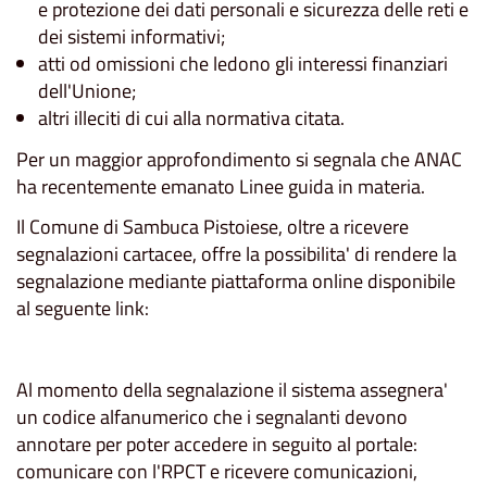
e protezione dei dati personali e sicurezza delle reti e
dei sistemi informativi;
atti od omissioni che ledono gli interessi finanziari
dell'Unione;
altri illeciti di cui alla normativa citata.
Per un maggior approfondimento si segnala che ANAC
ha recentemente emanato Linee guida in materia.
Il Comune di Sambuca Pistoiese, oltre a ricevere
segnalazioni cartacee, offre la possibilita' di rendere la
segnalazione mediante piattaforma online disponibile
al seguente link:
Al momento della segnalazione il sistema assegnera'
un codice alfanumerico che i segnalanti devono
annotare per poter accedere in seguito al portale:
comunicare con l'RPCT e ricevere comunicazioni,