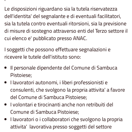
Le disposizioni riguardano sia la tutela riservatezza
dell'identita' del segnalante e di eventuali facilitatori,
sia la tutela contro eventuali ritorsioni, sia la previsione
di misure di sostegno attraverso enti del Terzo settore il
cui elenco e' pubblicato presso ANAC.
I soggetti che possono effettuare segnalazioni e
ricevere le tutele dell'istituto sono:
Il personale dipendente del Comune di Sambuca
Pistoiese;
I lavoratori autonomi, i liberi professionisti e
consulenti, che svolgono la propria attivita' a favore
del Comune di Sambuca Pistoiese;
I volontari e tirocinanti anche non retribuiti del
Comune di Sambuca Pistoiese;
I lavoratori o i collaboratori che svolgono la propria
attivita' lavorativa presso soggetti del settore