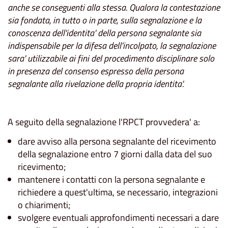
anche se conseguenti alla stessa. Qualora la contestazione
sia fondata, in tutto o in parte, sulla segnalazione e la
conoscenza dell'identita' della persona segnalante sia
indispensabile per la difesa dell'incolpato, la segnalazione
sara' utilizzabile ai fini del procedimento disciplinare solo
in presenza del consenso espresso della persona
segnalante alla rivelazione della propria identita'.
A seguito della segnalazione l'RPCT provvedera' a:
dare avviso alla persona segnalante del ricevimento
della segnalazione entro 7 giorni dalla data del suo
ricevimento;
mantenere i contatti con la persona segnalante e
richiedere a quest'ultima, se necessario, integrazioni
o chiarimenti;
svolgere eventuali approfondimenti necessari a dare