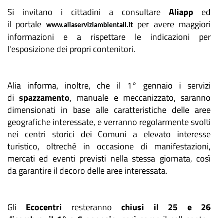
Si invitano i cittadini a consultare
Aliapp
ed
il portale
per avere maggiori
www.aliaserviziambientali.it
informazioni e a rispettare le indicazioni per
l'esposizione dei propri contenitori.
Alia informa, inoltre, che il 1° gennaio i servizi
di
spazzamento
, manuale e meccanizzato, saranno
dimensionati in base alle caratteristiche delle aree
geografiche interessate, e verranno regolarmente svolti
nei centri storici dei Comuni a elevato interesse
turistico, oltreché in occasione di manifestazioni,
mercati ed eventi previsti nella stessa giornata, così
da garantire il decoro delle aree interessata.
Gli
Ecocentri
resteranno
chiusi il 25 e 26