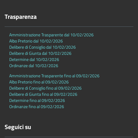
Trasparenza
Amministrazione Trasparente dal 10/02/2026
Albo Pretorio dal 10/02/2026
Delibere di Consiglio dal 10/02/2026
Delibere di Giunta dal 10/02/2026
Determine dal 10/02/2026
Ordinanze dal 10/02/2026
Amministrazione Trasparente fino al 09/02/2026
Albo Pretorio fino al 09/02/2026
Delibere di Consiglio fino al 09/02/2026
Delibere di Giunta fino al 09/02/2026
Determine fino al 09/02/2026
Ordinanze fino al 09/02/2026
Seguici su