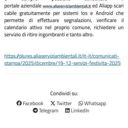
portale aziendale
ed Aliapp scari
www.aliaserviziambientali.it
cabile gratuitamente per sistemi Ios e Android che
permette di effettuare segnalazioni, verificare il
calendario attivo nel proprio comune, richiedere un
servizio di ritiro ingombranti e tanto altro.
https://plures.aliaserviziambientali.it/it-it/comunicati-
stampa/2025/dicembre/19-12-servizi-festivita-2025
Condividi su:
Facebook
Twitter
Whatsapp
Telegram
LinkedIn