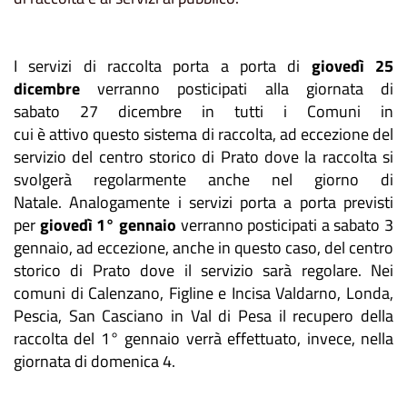
I servizi di raccolta porta a porta di
giovedì 25
dicembre
verranno posticipati alla giornata di
sabato 27 dicembre in tutti i Comuni in
cui è attivo questo sistema di raccolta, ad eccezione del
servizio del centro storico di Prato dove la raccolta si
svolgerà regolarmente anche nel giorno di
Natale. Analogamente i servizi porta a porta previsti
per
giovedì 1° gennaio
verranno posticipati a sabato 3
gennaio, ad eccezione, anche in questo caso, del centro
storico di Prato dove il servizio sarà regolare. Nei
comuni di Calenzano, Figline e Incisa Valdarno, Londa,
Pescia, San Casciano in Val di Pesa il recupero della
raccolta del 1° gennaio verrà effettuato, invece, nella
giornata di domenica 4.