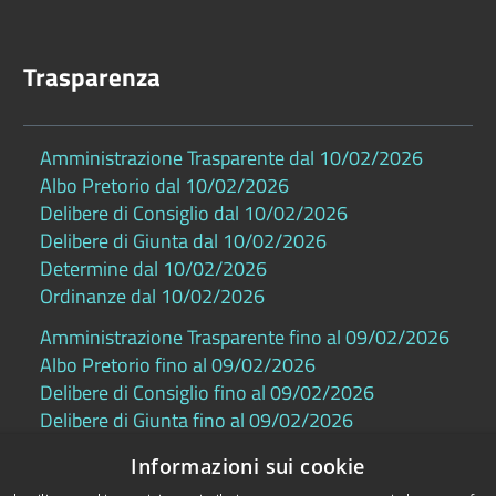
Trasparenza
Amministrazione Trasparente dal 10/02/2026
Albo Pretorio dal 10/02/2026
Delibere di Consiglio dal 10/02/2026
Delibere di Giunta dal 10/02/2026
Determine dal 10/02/2026
Ordinanze dal 10/02/2026
Amministrazione Trasparente fino al 09/02/2026
Albo Pretorio fino al 09/02/2026
Delibere di Consiglio fino al 09/02/2026
Delibere di Giunta fino al 09/02/2026
Determine fino al 09/02/2026
Informazioni sui cookie
Ordinanze fino al 09/02/2026