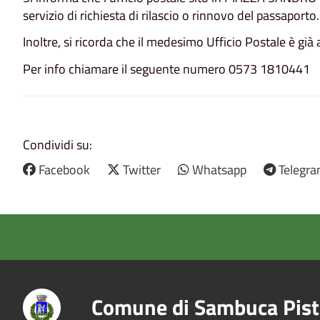
servizio di richiesta di rilascio o rinnovo del passaporto.
Inoltre, si ricorda che il medesimo Ufficio Postale è già a
Per info chiamare il seguente numero 0573 1810441
Condividi su:
Facebook
Twitter
Whatsapp
Telegr
Comune di Sambuca Pist