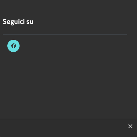
Seguici su
×