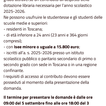
dotazione libraria necessaria per l’anno scolastico
2025-2026.
Ne possono usufruire le studentesse e gli studenti delle
scuole medie e superiori:
- residenti in Toscana;
- di età inferiore a 24 anni (23 anni e 364 giorni
compresi);
- con
Isee minore o uguale a 15.800 euro
;
- iscritti all’a. s. 2025-2026 presso un istituto
scolastico pubblico o paritario secondario di primo o
secondo grado con sede in Toscana o in una regione
confinante.
I requisiti di accesso al contributo devono essere
posseduti al momento della presentazione della
domanda.
Il termine per presentare le domande è
dalle ore
09:00 del 5 settembre fino alle ore 18:00 del 3