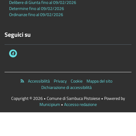
Delibere di Giunta fino al 09/02/2026
Determine fino al 09/02/2026
Ordinanze fino al 09/02/2026
Seguici su
Accessibilità
Privacy
Cookie
Mappa del sito
Dichiarazione di accessibilità
Copyright © 2026 • Comune di Sambuca Pistoiese • Powered by
Municipium
•
Accesso redazione