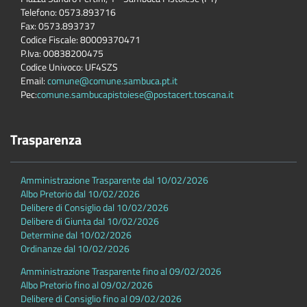
Telefono: 0573.893716
Fax: 0573.893737
Codice Fiscale: 80009370471
P.Iva: 00838200475
Codice Univoco: UF4SZS
Email:
comune@comune.sambuca.pt.it
Pec:
comune.sambucapistoiese@postacert.toscana.it
Trasparenza
Amministrazione Trasparente dal 10/02/2026
Albo Pretorio dal 10/02/2026
Delibere di Consiglio dal 10/02/2026
Delibere di Giunta dal 10/02/2026
Determine dal 10/02/2026
Ordinanze dal 10/02/2026
Amministrazione Trasparente fino al 09/02/2026
Albo Pretorio fino al 09/02/2026
Delibere di Consiglio fino al 09/02/2026