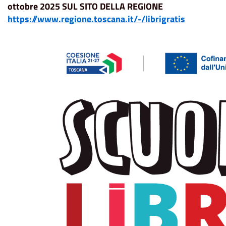
ottobre 2025 SUL SITO DELLA REGIONE
https://www.regione.toscana.it/-/librigratis