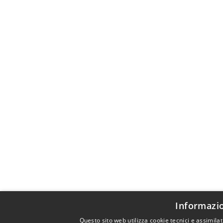
Informazio
Questo sito web utilizza cookie tecnici e assimil