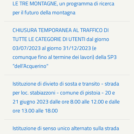
LE TRE MONTAGNE, un programma di ricerca
per il futuro della montagna
CHIUSURA TEMPORANEA AL TRAFFICO DI
TUTTE LE CATEGORIE DI UTENTI dal giorno
03/07/2023 al giorno 31/12/2023 (e
comunque fino al termine dei lavori) della SP3
“dell’Acquerino"
Istituzione di divieto di sosta e transito - strada
per loc. stabiazzoni - comune di pistoia - 20 e
21 giugno 2023 dalle ore 8.00 alle 12.00 e dalle
ore 13.00 alle 18.00
Istituzione di senso unico alternato sulla strada