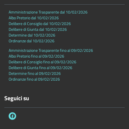
Amministrazione Trasparente dal 10/02/2026
Albo Pretorio dal 10/02/2026
Delibere di Consiglio dal 10/02/2026
Delibere di Giunta dal 10/02/2026
Determine dal 10/02/2026
Ordinanze dal 10/02/2026
Amministrazione Trasparente fino al 09/02/2026
Albo Pretorio fino al 09/02/2026
Delibere di Consiglio fino al 09/02/2026
Delibere di Giunta fino al 09/02/2026
Determine fino al 09/02/2026
Ordinanze fino al 09/02/2026
Seguici su