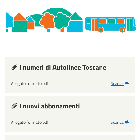
I numeri di Autolinee Toscane
Allegato formato pdf
Scarica
I nuovi abbonamenti
Allegato formato pdf
Scarica