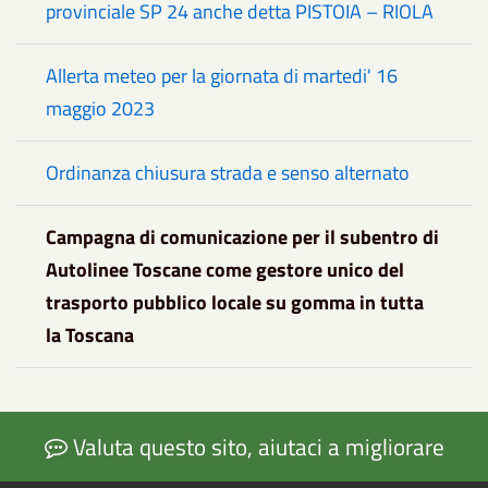
provinciale SP 24 anche detta PISTOIA – RIOLA
Allerta meteo per la giornata di martedi' 16
maggio 2023
Ordinanza chiusura strada e senso alternato
Campagna di comunicazione per il subentro di
Autolinee Toscane come gestore unico del
trasporto pubblico locale su gomma in tutta
la Toscana
Valuta questo sito, aiutaci a migliorare