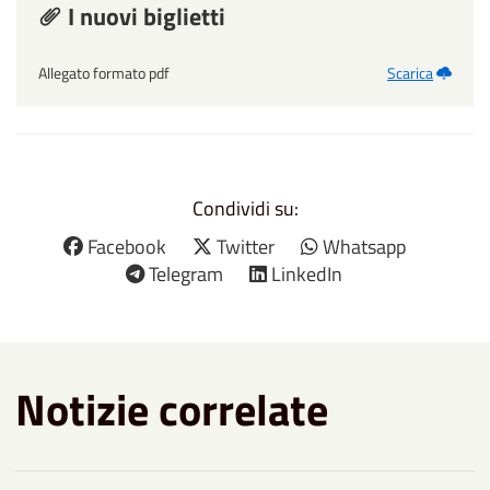
I nuovi biglietti
Allegato formato pdf
Scarica
Condividi su:
Facebook
Twitter
Whatsapp
Telegram
LinkedIn
Notizie correlate