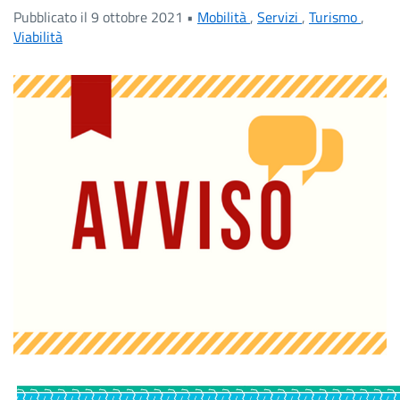
Pubblicato il 9 ottobre 2021 •
Mobilità
,
Servizi
,
Turismo
,
Viabilità