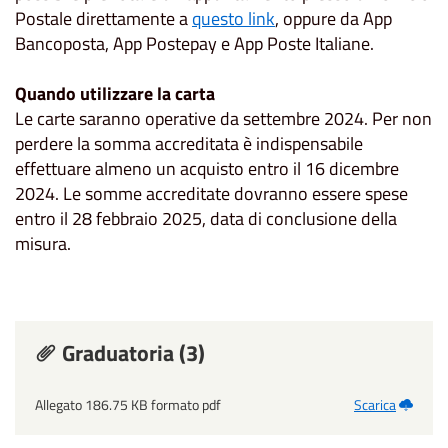
Postale direttamente a
questo link
, oppure da App
Bancoposta, App Postepay e App Poste Italiane.
Quando utilizzare la carta
Le carte saranno operative da settembre 2024. Per non
perdere la somma accreditata è indispensabile
effettuare almeno un acquisto entro il 16 dicembre
2024. Le somme accreditate dovranno essere spese
entro il 28 febbraio 2025, data di conclusione della
misura.
Graduatoria (3)
Allegato 186.75 KB formato pdf
Scarica