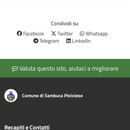
Condividi su:
Facebook
Twitter
Whatsapp
Telegram
LinkedIn
Valuta questo sito, aiutaci a migliorare
Comune di Sambuca Pistoiese
Recapiti e Contatti