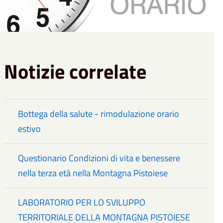
Notizie correlate
Bottega della salute - rimodulazione orario
estivo
Questionario Condizioni di vita e benessere
nella terza età nella Montagna Pistoiese
LABORATORIO PER LO SVILUPPO
TERRITORIALE DELLA MONTAGNA PISTOIESE