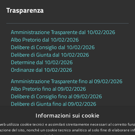
Trasparenza
Amministrazione Trasparente dal 10/02/2026
Albo Pretorio dal 10/02/2026
Delibere di Consiglio dal 10/02/2026
Delibere di Giunta dal 10/02/2026
Determine dal 10/02/2026
Ordinanze dal 10/02/2026
Amministrazione Trasparente fino al 09/02/2026
Albo Pretorio fino al 09/02/2026
Delibere di Consiglio fino al 09/02/2026
Delibere di Giunta fino al 09/02/2026
Determine fino al 09/02/2026
Informazioni sui cookie
Ordinanze fino al 09/02/2026
web utilizza cookie tecnici e assimilati strettamente necessari al corretto fu
azione del sito, nonché un cookie tecnico analitico al solo fine di elaborare i