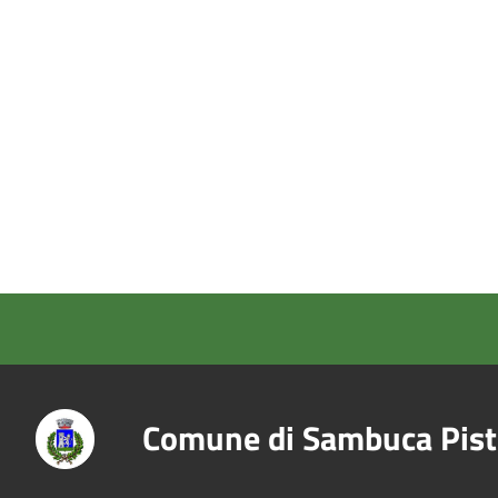
Comune di Sambuca Pist