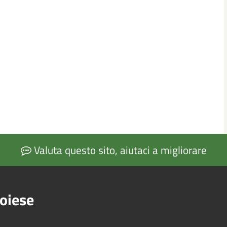
Valuta questo sito, aiutaci a migliorare
oiese