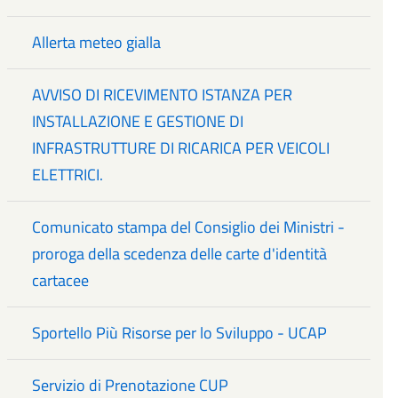
Allerta meteo gialla
AVVISO DI RICEVIMENTO ISTANZA PER
INSTALLAZIONE E GESTIONE DI
INFRASTRUTTURE DI RICARICA PER VEICOLI
ELETTRICI.
Comunicato stampa del Consiglio dei Ministri -
proroga della scedenza delle carte d'identità
cartacee
Sportello Più Risorse per lo Sviluppo - UCAP
Servizio di Prenotazione CUP