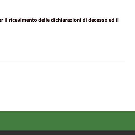
r il ricevimento delle dichiarazioni di decesso ed il