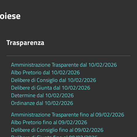
oiese
Trasparenza
Amministrazione Trasparente dal 10/02/2026
Albo Pretorio dal 10/02/2026
Delibere di Consiglio dal 10/02/2026
Delibere di Giunta dal 10/02/2026
Determine dal 10/02/2026
Ordinanze dal 10/02/2026
Amministrazione Trasparente fino al 09/02/2026
Albo Pretorio fino al 09/02/2026
Delibere di Consiglio fino al 09/02/2026