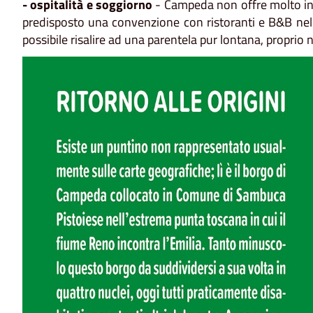
- ospitalità e soggiorno
- Campeda non offre molto in 
predisposto una convenzione con ristoranti e B&B nell'
possibile risalire ad una parentela pur lontana, proprio n