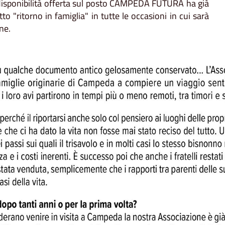
a disponibilità offerta sul posto CAMPEDA FUTURA ha già
"ritorno in famiglia" in tutte le occasioni in cui sarà
ne.