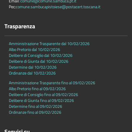
Email:
comune@comune.sambuca.pt.it
Pec:
comune.sambucapistoiese@postacert.toscana.it
Trasparenza
Amministrazione Trasparente dal 10/02/2026
Albo Pretorio dal 10/02/2026
Delibere di Consiglio dal 10/02/2026
Delibere di Giunta dal 10/02/2026
Determine dal 10/02/2026
Ordinanze dal 10/02/2026
Amministrazione Trasparente fino al 09/02/2026
Albo Pretorio fino al 09/02/2026
Delibere di Consiglio fino al 09/02/2026
Delibere di Giunta fino al 09/02/2026
Determine fino al 09/02/2026
Ordinanze fino al 09/02/2026
Seguici su