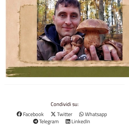
Condividi su:
Facebook
Twitter
Whatsapp
Telegram
LinkedIn