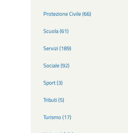
Protezione Civile (66)
Scuola (61)
Servizi (189)
Sociale (92)
Sport (3)
Tributi (5)
Turismo (17)