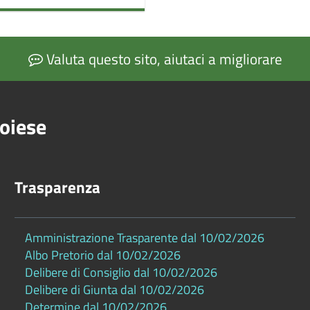
Valuta questo sito, aiutaci a migliorare
oiese
Trasparenza
Amministrazione Trasparente dal 10/02/2026
Albo Pretorio dal 10/02/2026
Delibere di Consiglio dal 10/02/2026
Delibere di Giunta dal 10/02/2026
Determine dal 10/02/2026