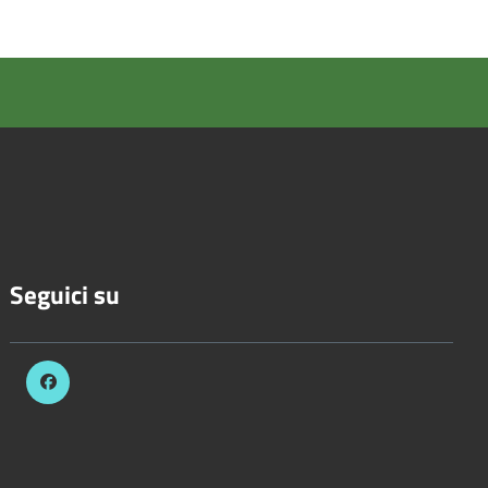
Seguici su