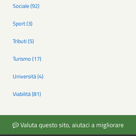
Sociale (92)
Sport (3)
Tributi (5)
Turismo (17)
Università (4)
Viabilità (81)
Valuta questo sito, aiutaci a migliorare