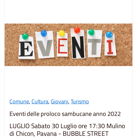
Comune
,
Cultura
,
Giovani
,
Turismo
Eventi delle proloco sambucane anno 2022
LUGLIO Sabato 30 Luglio ore 17:30 Mulino
di Chicon, Pavana - BUBBLE STREET