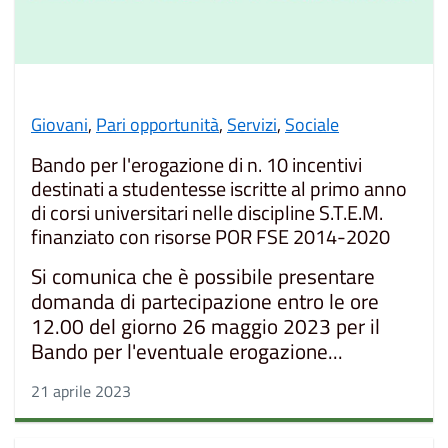
Giovani
,
Pari opportunità
,
Servizi
,
Sociale
Bando per l'erogazione di n. 10 incentivi
destinati a studentesse iscritte al primo anno
di corsi universitari nelle discipline S.T.E.M.
finanziato con risorse POR FSE 2014-2020
Si comunica che è possibile presentare
domanda di partecipazione entro le ore
12.00 del giorno 26 maggio 2023 per il
Bando per l'eventuale erogazione...
21 aprile 2023