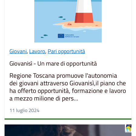
Giovani
,
Lavoro
,
Pari opportunità
Giovanisì - Un mare di opportunità
Regione Toscana promuove l'autonomia
dei giovani attraverso Giovanisì,il piano che
ha offerto opportunità, formazione e lavoro
a mezzo milione di pers...
11 luglio 2024