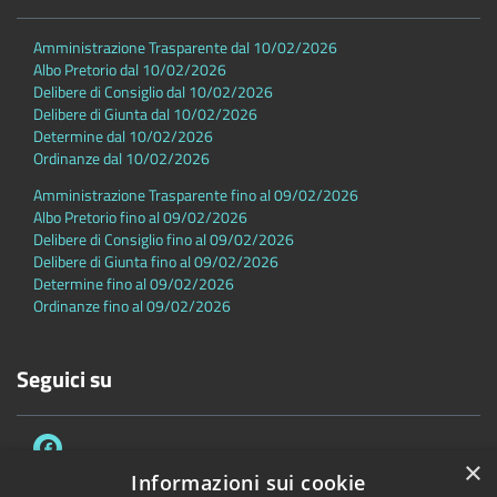
Amministrazione Trasparente dal 10/02/2026
Albo Pretorio dal 10/02/2026
Delibere di Consiglio dal 10/02/2026
Delibere di Giunta dal 10/02/2026
Determine dal 10/02/2026
Ordinanze dal 10/02/2026
Amministrazione Trasparente fino al 09/02/2026
Albo Pretorio fino al 09/02/2026
Delibere di Consiglio fino al 09/02/2026
Delibere di Giunta fino al 09/02/2026
Determine fino al 09/02/2026
Ordinanze fino al 09/02/2026
Seguici su
×
Informazioni sui cookie